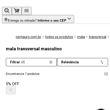
Entrega ou retirada?
Informe o seu CEP
centauro.com.br
todos os produtos
mala
transversal
mala transversal masculino
Filtrar
Relevância
(3)
Encontramos 7 produtos
5% OFF