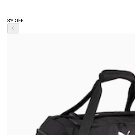
8% OFF