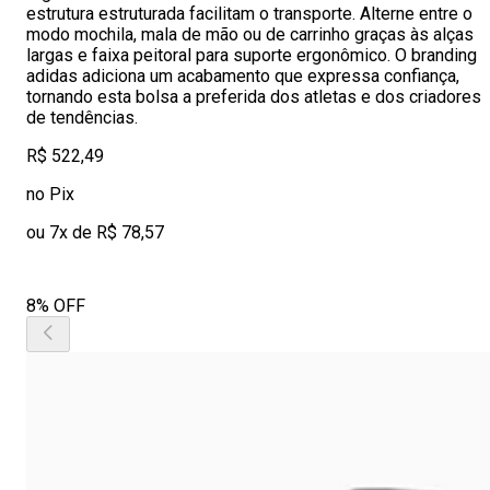
estrutura estruturada facilitam o transporte. Alterne entre o
modo mochila, mala de mão ou de carrinho graças às alças
largas e faixa peitoral para suporte ergonômico. O branding
adidas adiciona um acabamento que expressa confiança,
tornando esta bolsa a preferida dos atletas e dos criadores
de tendências.
R$ 522,49
no Pix
ou 7x de R$ 78,57
8% OFF