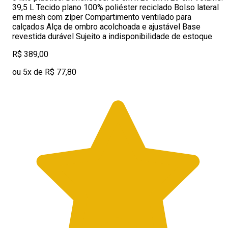
39,5 L Tecido plano 100% poliéster reciclado Bolso lateral
em mesh com zíper Compartimento ventilado para
calçados Alça de ombro acolchoada e ajustável Base
revestida durável Sujeito a indisponibilidade de estoque
R$ 389,00
ou 5x de R$ 77,80