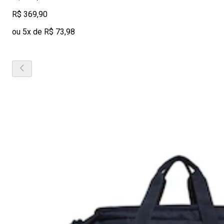
R$ 369,90
ou 5x de R$ 73,98