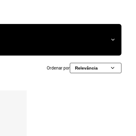
Ordenar por
Relevância