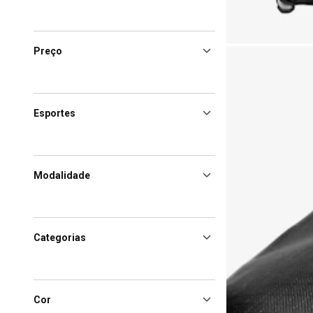
Preço
Esportes
Modalidade
Categorias
Cor