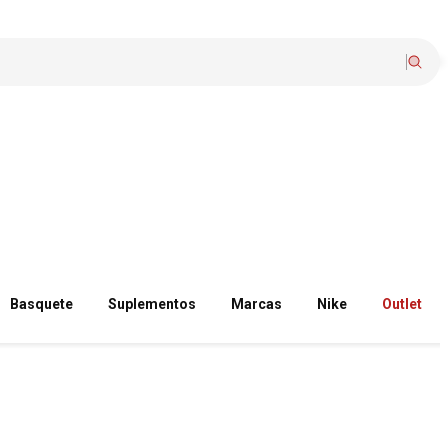
Basquete
Suplementos
Marcas
Nike
Outlet