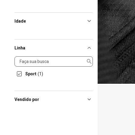
Idade
Linha
Linha
Sport
(1)
Vendido por