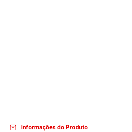
Informações do Produto