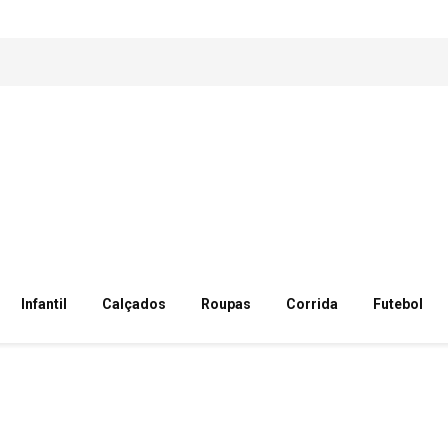
Infantil
Calçados
Roupas
Corrida
Futebol