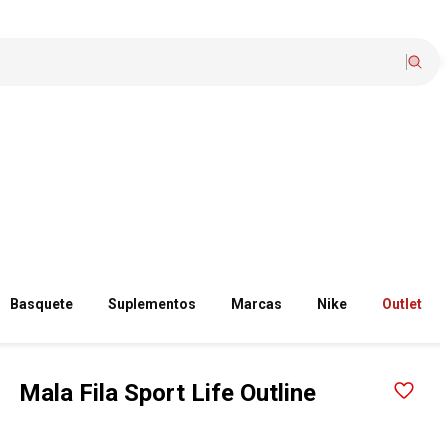
Basquete
Suplementos
Marcas
Nike
Outlet
Mala Fila Sport Life Outline