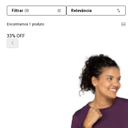
Filtrar
Relevância
(3)
Encontramos 1 produto
33% OFF