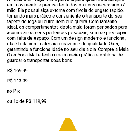
em movimento e precisa ter todos os itens necessários à
mão. Ela possui alça externa com fivela de engate rápido,
tornando mais prático e conveniente o transporte do seu
tapete de ioga ou outro item que queira. Com tamanho
ideal, os compartimentos desta mala foram pensados para
acomodar os seus pertences pessoais, sem se preocupar
com falta de espaço. Com um design moderno e funcional,
ela é feita com materiais duráveis e de qualidade Oxer,
garantindo a funcionalidade no seu dia a dia. Compre a Mala
Oxer Yoga Mat e tenha uma maneira prática e estilosa de
guardar e transportar seus bens!
R$ 169,99
R$ 113,99
no Pix
ou 1x de R$ 119,99