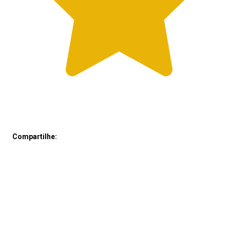
Compartilhe: