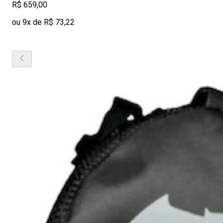
R$ 659,00
ou 9x de R$ 73,22