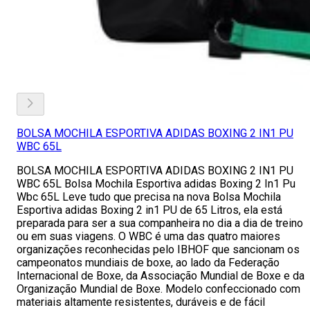
BOLSA MOCHILA ESPORTIVA ADIDAS BOXING 2 IN1 PU
WBC 65L
BOLSA MOCHILA ESPORTIVA ADIDAS BOXING 2 IN1 PU
WBC 65L Bolsa Mochila Esportiva adidas Boxing 2 In1 Pu
Wbc 65L Leve tudo que precisa na nova Bolsa Mochila
Esportiva adidas Boxing 2 in1 PU de 65 Litros, ela está
preparada para ser a sua companheira no dia a dia de treino
ou em suas viagens. O WBC é uma das quatro maiores
organizações reconhecidas pelo IBHOF que sancionam os
campeonatos mundiais de boxe, ao lado da Federação
Internacional de Boxe, da Associação Mundial de Boxe e da
Organização Mundial de Boxe. Modelo confeccionado com
materiais altamente resistentes, duráveis e de fácil