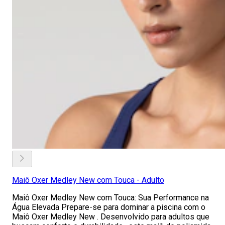
Maiô Oxer Medley New com Touca - Adulto
Maiô Oxer Medley New com Touca: Sua Performance na
Água Elevada Prepare-se para dominar a piscina com o
Maiô Oxer Medley New . Desenvolvido para adultos que