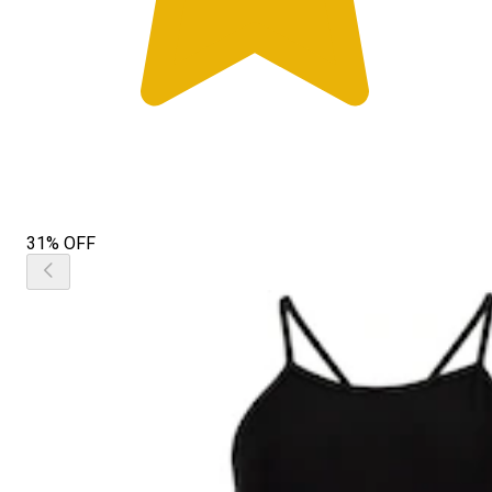
31% OFF