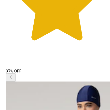
37% OFF