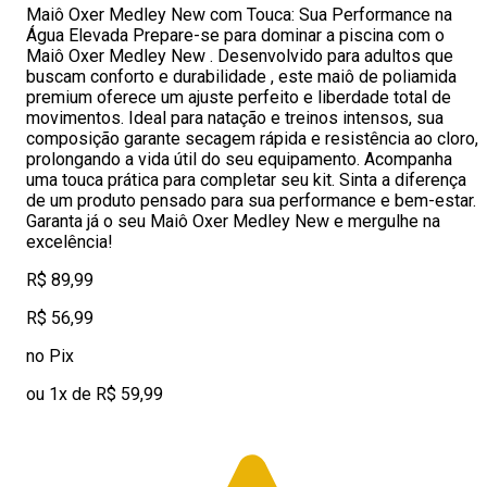
Maiô Oxer Medley New com Touca: Sua Performance na
Água Elevada Prepare-se para dominar a piscina com o
Maiô Oxer Medley New . Desenvolvido para adultos que
buscam conforto e durabilidade , este maiô de poliamida
premium oferece um ajuste perfeito e liberdade total de
movimentos. Ideal para natação e treinos intensos, sua
composição garante secagem rápida e resistência ao cloro,
prolongando a vida útil do seu equipamento. Acompanha
uma touca prática para completar seu kit. Sinta a diferença
de um produto pensado para sua performance e bem-estar.
Garanta já o seu Maiô Oxer Medley New e mergulhe na
excelência!
R$ 89,99
R$ 56,99
no Pix
ou 1x de R$ 59,99