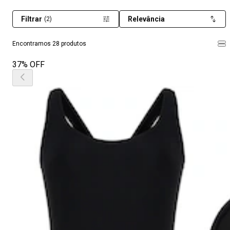
Filtrar
Relevância
(2)
Encontramos 28 produtos
37% OFF