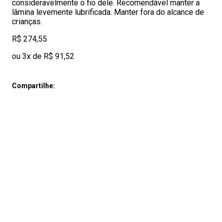
consideravelmente o fio dele. Recomendável manter a
lâmina levemente lubrificada. Manter fora do alcance de
crianças.
R$ 274,55
ou 3x de R$ 91,52
Compartilhe: