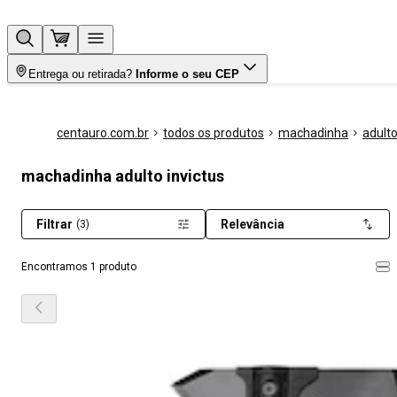
Entrega ou retirada?
Informe o seu CEP
centauro.com.br
todos os produtos
machadinha
adult
machadinha adulto invictus
Filtrar
Relevância
(3)
Encontramos 1 produto