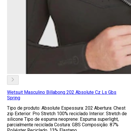
Wetsuit Masculino Billabong 202 Absolute Cz Ls Gbs
Spring
Tipo de produto: Absolute Espessura: 202 Abertura: Chest
zip Exterior: Pro Stretch 100% reciclado Interior: Stretch de
silicone Tipo de espuma neoprene: Espuma superlight,
parcialmente reciclada Costura: GBS Composição: 87%
Poliéster Reciclado, 13% Elastano