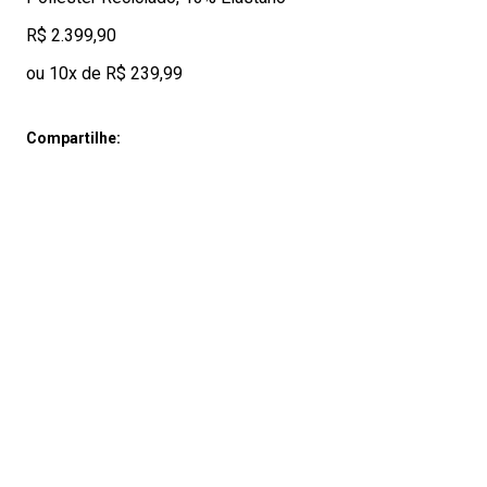
R$ 2.399,90
ou 10x de R$ 239,99
Compartilhe: