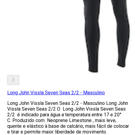
Long John Vissla Seven Seas 2/2 - Masculino
Long John Vissla Seven Seas 2/2 - Masculino Long John
Vissla Seven Seas 2/2 O Long John Vissla Seven Seas
2/2 é indicado para água a temperatura entre 17 e 20°
C. Produzido com Neoprene Limestone , mais leve,
quente e elástico à base de calcário, mais fácil de colocar
e tirar e permite maior liberdade de movimento.