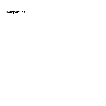
Compartilhe: