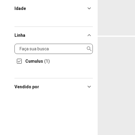
Idade
Linha
Linha
Cumulus
(1)
Vendido por