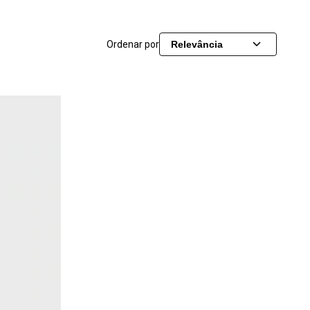
Ordenar por
Relevância