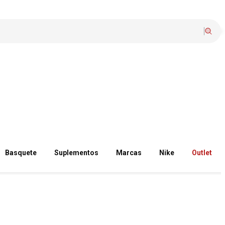
Basquete
Suplementos
Marcas
Nike
Outlet