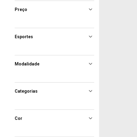
Preço
Esportes
Modalidade
Categorias
Cor