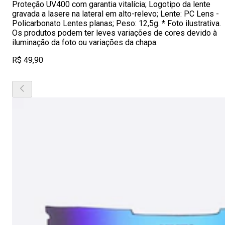
Proteção UV400 com garantia vitalícia; Logotipo da lente
gravada a lasere na lateral em alto-relevo; Lente: PC Lens -
Policarbonato Lentes planas; Peso: 12,5g. * Foto ilustrativa.
Os produtos podem ter leves variações de cores devido à
iluminação da foto ou variações da chapa.
R$ 49,90