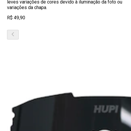
leves variações de cores devido à iluminação da foto ou
variações da chapa.
R$ 49,90