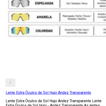
Lente Extra Óculos de Sol Hupi Andez Transparente
Lente Extra Óculos de Sol Hupi Andez Transparente Lente
Extra Óculos de Sol Hupi - Andez Transparente As lentes