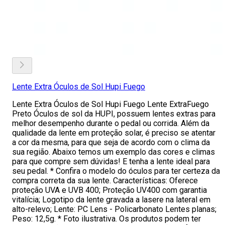
Lente Extra Óculos de Sol Hupi Fuego
Lente Extra Óculos de Sol Hupi Fuego Lente ExtraFuego
Preto Óculos de sol da HUPI, possuem lentes extras para
melhor desempenho durante o pedal ou corrida. Além da
qualidade da lente em proteção solar, é preciso se atentar
a cor da mesma, para que seja de acordo com o clima da
sua região. Abaixo temos um exemplo das cores e climas
para que compre sem dúvidas! E tenha a lente ideal para
seu pedal. * Confira o modelo do óculos para ter certeza da
compra correta da sua lente. Características: Oferece
proteção UVA e UVB 400; Proteção UV400 com garantia
vitalícia; Logotipo da lente gravada a lasere na lateral em
alto-relevo; Lente: PC Lens - Policarbonato Lentes planas;
Peso: 12,5g. * Foto ilustrativa. Os produtos podem ter