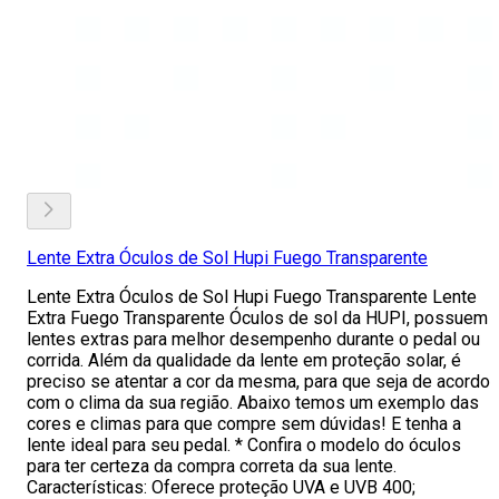
Lente Extra Óculos de Sol Hupi Fuego Transparente
Lente Extra Óculos de Sol Hupi Fuego Transparente Lente
Extra Fuego Transparente Óculos de sol da HUPI, possuem
lentes extras para melhor desempenho durante o pedal ou
corrida. Além da qualidade da lente em proteção solar, é
preciso se atentar a cor da mesma, para que seja de acordo
com o clima da sua região. Abaixo temos um exemplo das
cores e climas para que compre sem dúvidas! E tenha a
lente ideal para seu pedal. * Confira o modelo do óculos
para ter certeza da compra correta da sua lente.
Características: Oferece proteção UVA e UVB 400;