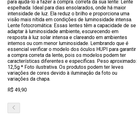
para ajudá-lo a fazer a compra. correta da sua lente: Lente
espelhada: Ideal para dias ensolarados, onde há maior
intensidade de luz. Ela reduz o brilho e proporciona uma
visão mais nítida em condições de luminosidade intensa.
Lente fotocromática: Essas lentes têm a capacidade de se
adaptar à luminosidade ambiente, escurecendo em
resposta à luz solar intensa e clareando em ambientes
internos ou com menor luminosidade. Lembrando que é
essencial verificar o modelo dos óculos HUPI para garantir
a compra correta da lente, pois os modelos podem ter
características diferentes e específicas. Peso aproximado:
12,5g * Foto ilustrativa. Os produtos podem ter leves
variações de cores devido à iluminação da foto ou
variações da chapa.
R$ 49,90