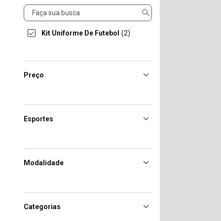
Produto
Kit Uniforme De Futebol
(2)
Preço
Esportes
Modalidade
Categorias