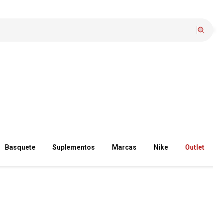
Basquete
Suplementos
Marcas
Nike
Outlet