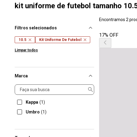
kit uniforme de futebol tamanho 10.
Encontramos 2 pro
Filtros selecionados
17% OFF
10.5
Kit Uniforme De Futebol
Limpar todos
Marca
Marca
Kappa
(1)
Umbro
(1)