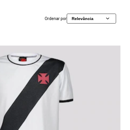
Ordenar por
Relevância