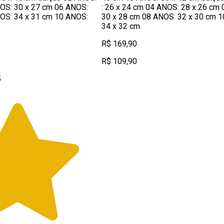
OS: 30 x 27 cm 06 ANOS:
: 26 x 24 cm 04 ANOS: 28 x 26 cm
OS: 34 x 31 cm 10 ANOS:
30 x 28 cm 08 ANOS: 32 x 30 cm 
34 x 32 cm
R$ 169,90
R$ 109,90
5