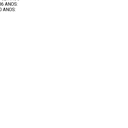
 06 ANOS:
10 ANOS: