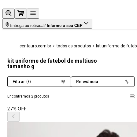
Entrega ou retirada?
Informe o seu CEP
centauro.com.br
todos os produtos
kit uniforme de futeb
kit uniforme de futebol de multiuso
tamanho g
Filtrar
Relevância
(3)
Encontramos 2 produtos
27% OFF