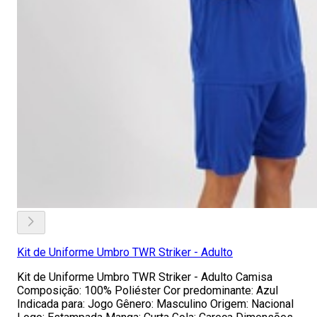
Kit de Uniforme Umbro TWR Striker - Adulto
Kit de Uniforme Umbro TWR Striker - Adulto Camisa
Composição: 100% Poliéster Cor predominante: Azul
Indicada para: Jogo Gênero: Masculino Origem: Nacional