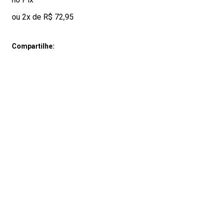
ou 2x de R$ 72,95
Compartilhe: