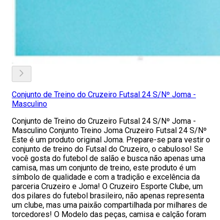
Conjunto de Treino do Cruzeiro Futsal 24 S/Nº Joma -
Masculino
Conjunto de Treino do Cruzeiro Futsal 24 S/Nº Joma -
Masculino Conjunto Treino Joma Cruzeiro Futsal 24 S/Nº
Este é um produto original Joma. Prepare-se para vestir o
conjunto de treino do Futsal do Cruzeiro, o cabuloso! Se
você gosta do futebol de salão e busca não apenas uma
camisa, mas um conjunto de treino, este produto é um
símbolo de qualidade e com a tradição e excelência da
parceria Cruzeiro e Joma! O Cruzeiro Esporte Clube, um
dos pilares do futebol brasileiro, não apenas representa
um clube, mas uma paixão compartilhada por milhares de
torcedores! O Modelo das peças, camisa e calção foram