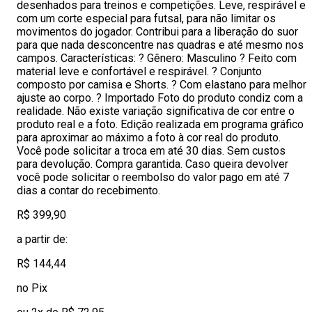
desenhados para treinos e competições. Leve, respirável e
com um corte especial para futsal, para não limitar os
movimentos do jogador. Contribui para a liberação do suor
para que nada desconcentre nas quadras e até mesmo nos
campos. Características: ? Gênero: Masculino ? Feito com
material leve e confortável e respirável. ? Conjunto
composto por camisa e Shorts. ? Com elastano para melhor
ajuste ao corpo. ? Importado Foto do produto condiz com a
realidade. Não existe variação significativa de cor entre o
produto real e a foto. Edição realizada em programa gráfico
para aproximar ao máximo a foto à cor real do produto.
Você pode solicitar a troca em até 30 dias. Sem custos
para devolução. Compra garantida. Caso queira devolver
você pode solicitar o reembolso do valor pago em até 7
dias a contar do recebimento.
R$ 399,90
a partir de:
R$ 144,44
no Pix