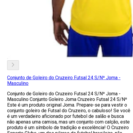
Conjunto de Goleiro do Cruzeiro Futsal 24 S/Nº Joma -
Masculino
Conjunto de Goleiro do Cruzeiro Futsal 24 S/Nº Joma -
Masculino Conjunto Goleiro Joma Cruzeiro Futsal 24 S/Nº
Este é um produto original Joma. Prepare-se para vestir o
conjunto goleiro de Futsal do Cruzeiro, o cabuloso! Se você
é um verdadeiro aficionado por futebol de salão e busca
não apenas uma camisa, mas um conjunto com calção, este
produto é um símbolo de tradição e excelência! O Cruzeiro