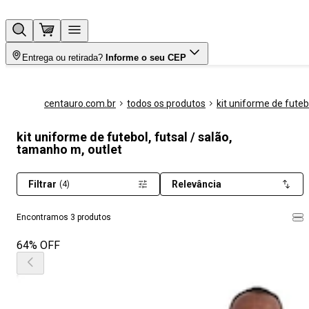
Entrega ou retirada?
Informe o seu CEP
centauro.com.br
todos os produtos
kit uniforme de futeb
kit uniforme de futebol, futsal / salão,
tamanho m, outlet
Filtrar
Relevância
(4)
Encontramos 3 produtos
64% OFF