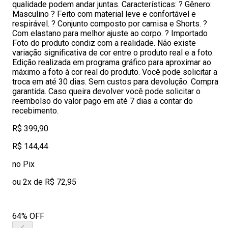
qualidade podem andar juntas. Características: ? Gênero:
Masculino ? Feito com material leve e confortável e
respirável. ? Conjunto composto por camisa e Shorts. ?
Com elastano para melhor ajuste ao corpo. ? Importado
Foto do produto condiz com a realidade. Não existe
variação significativa de cor entre o produto real e a foto.
Edição realizada em programa gráfico para aproximar ao
máximo a foto à cor real do produto. Você pode solicitar a
troca em até 30 dias. Sem custos para devolução. Compra
garantida. Caso queira devolver você pode solicitar o
reembolso do valor pago em até 7 dias a contar do
recebimento.
R$ 399,90
R$ 144,44
no Pix
ou 2x de R$ 72,95
64% OFF