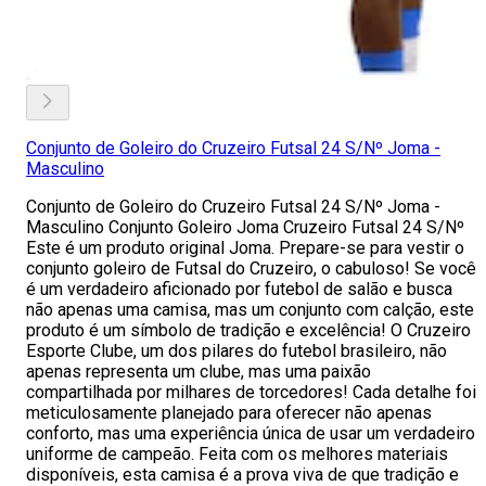
Conjunto de Goleiro do Cruzeiro Futsal 24 S/Nº Joma -
Masculino
Conjunto de Goleiro do Cruzeiro Futsal 24 S/Nº Joma -
Masculino Conjunto Goleiro Joma Cruzeiro Futsal 24 S/Nº
Este é um produto original Joma. Prepare-se para vestir o
conjunto goleiro de Futsal do Cruzeiro, o cabuloso! Se você
é um verdadeiro aficionado por futebol de salão e busca
não apenas uma camisa, mas um conjunto com calção, este
produto é um símbolo de tradição e excelência! O Cruzeiro
Esporte Clube, um dos pilares do futebol brasileiro, não
apenas representa um clube, mas uma paixão
compartilhada por milhares de torcedores! Cada detalhe foi
meticulosamente planejado para oferecer não apenas
conforto, mas uma experiência única de usar um verdadeiro
uniforme de campeão. Feita com os melhores materiais
disponíveis, esta camisa é a prova viva de que tradição e