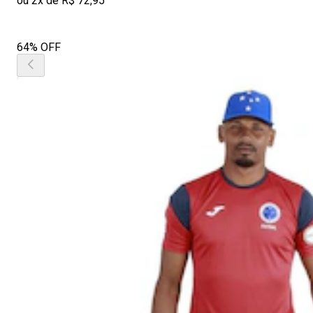
ou 2x de R$ 72,95
64% OFF