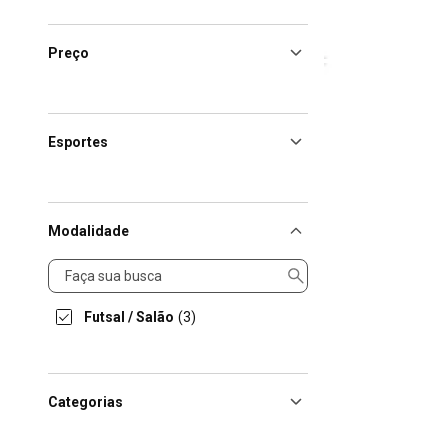
Preço
Esportes
Modalidade
Modalidade
Futsal / Salão
(3)
Categorias