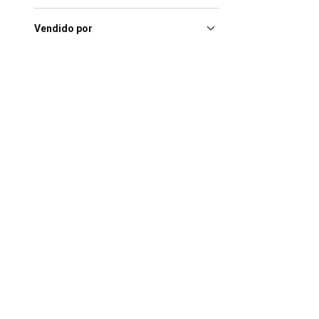
Vendido por