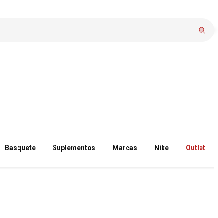
Basquete
Suplementos
Marcas
Nike
Outlet