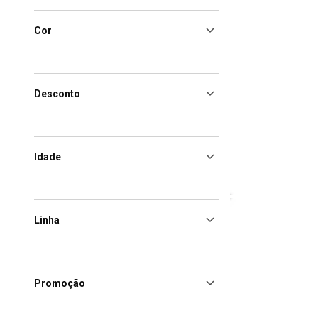
Cor
Desconto
Idade
Linha
Promoção