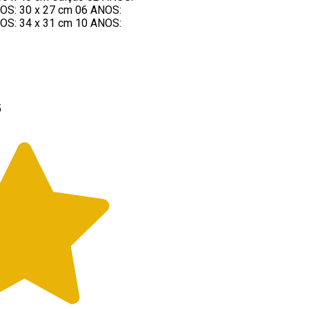
OS: 30 x 27 cm 06 ANOS:
OS: 34 x 31 cm 10 ANOS:
5