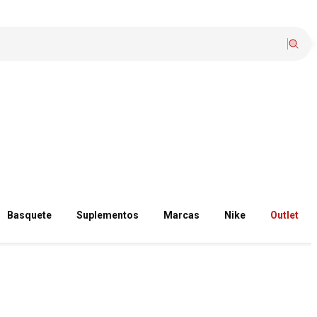
Basquete
Suplementos
Marcas
Nike
Outlet