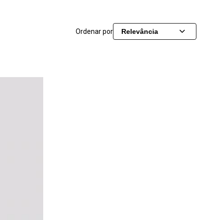
Ordenar por
Relevância