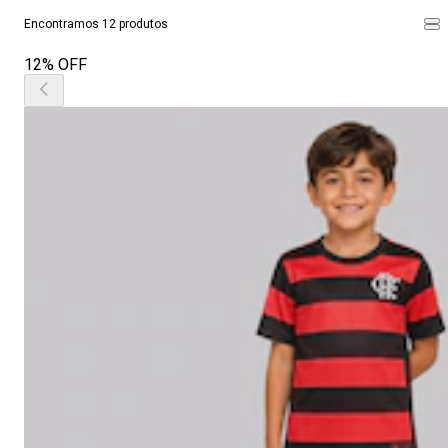
Encontramos 12 produtos
12% OFF