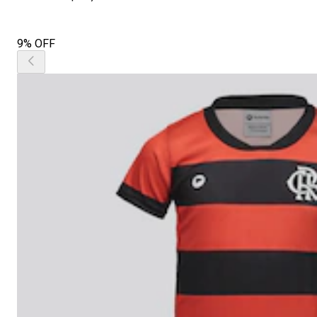
9% OFF