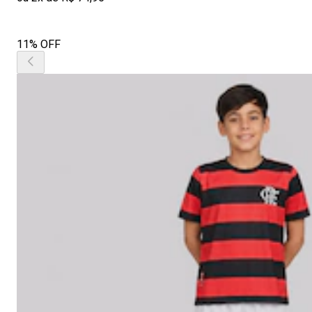
11% OFF