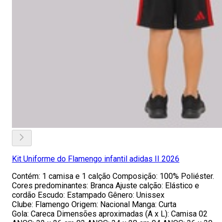
Kit Uniforme do Flamengo infantil adidas II 2026
Contém: 1 camisa e 1 calção Composição: 100% Poliéster.
Cores predominantes: Branca Ajuste calção: Elástico e
cordão Escudo: Estampado Gênero: Unissex
Clube: Flamengo Origem: Nacional Manga: Curta
Gola: Careca Dimensões aproximadas (A x L): Camisa 02