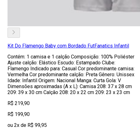
Kit Do Flamengo Baby com Bordado FutFanatics Infantil
Contém: 1 camisa e 1 calção Composição: 100% Poliéster
Ajuste calção: Elástico Escudo: Estampado Clube:
Flamengo Indicado para: Casual Cor predominante camisa:
Vermelha Cor predominante calção: Preta Gênero: Unissex
Idade: Infantil Origem: Nacional Manga: Curta Gola: V
Dimensões aproximadas (A x L): Camisa 208: 37 x 28 cm
209: 39 x 30 cm Calção 208: 20 x 22 cm 209: 23 x 23 cm
R$ 219,90
R$ 199,90
ou 2x de R$ 99,95