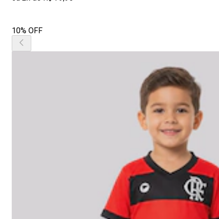
10% OFF