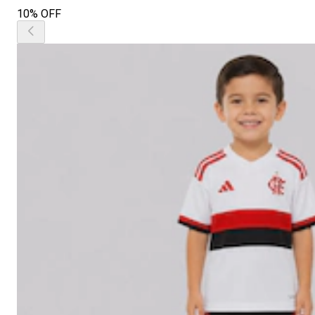
10% OFF