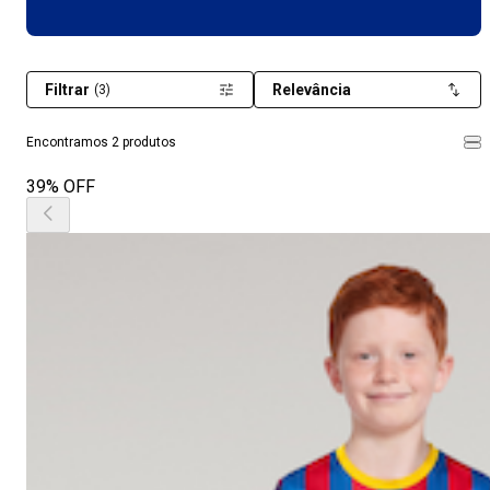
Filtrar
Relevância
(3)
Encontramos 2 produtos
39% OFF