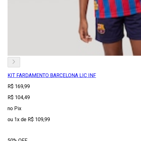
KIT FARDAMENTO BARCELONA LIC INF
R$ 169,99
R$ 104,49
no Pix
ou 1x de R$ 109,99
50% OFF