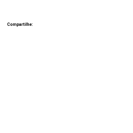
Compartilhe: