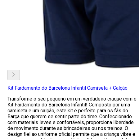
Kit Fardamento do Barcelona Infantil Camiseta + Calção
Transforme o seu pequeno em um verdadeiro craque com o
Kit Fardamento do Barcelona Infantil! Composto por uma
camiseta e um calção, este kit é perfeito para os fãs do
Barça que querem se sentir parte do time. Confeccionado
com materiais leves e confortáveis, proporciona liberdade
de movimento durante as brincadeiras ou nos treinos. O
design fiel ao uniforme oficial permite que a criança vibre e