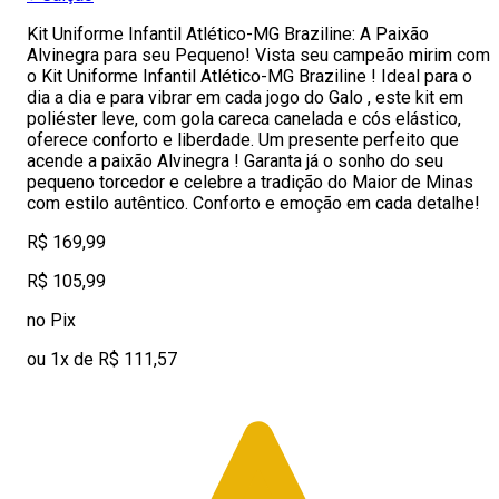
Kit Uniforme Infantil Atlético-MG Braziline: A Paixão
Alvinegra para seu Pequeno! Vista seu campeão mirim com
o Kit Uniforme Infantil Atlético-MG Braziline ! Ideal para o
dia a dia e para vibrar em cada jogo do Galo , este kit em
poliéster leve, com gola careca canelada e cós elástico,
oferece conforto e liberdade. Um presente perfeito que
acende a paixão Alvinegra ! Garanta já o sonho do seu
pequeno torcedor e celebre a tradição do Maior de Minas
com estilo autêntico. Conforto e emoção em cada detalhe!
R$ 169,99
R$ 105,99
no Pix
ou 1x de R$ 111,57