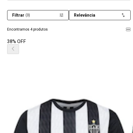
Filtrar
Relevância
(3)
Encontramos 4 produtos
38% OFF