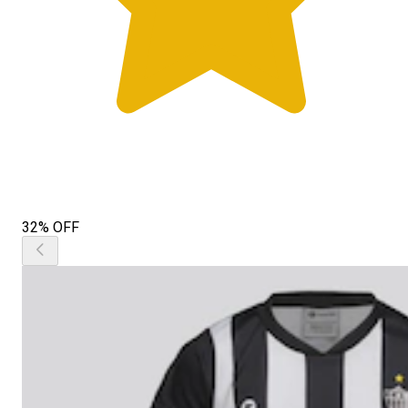
32% OFF