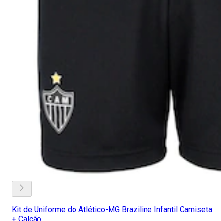
Kit de Uniforme do Atlético-MG Braziline Infantil Camiseta
+ Calção