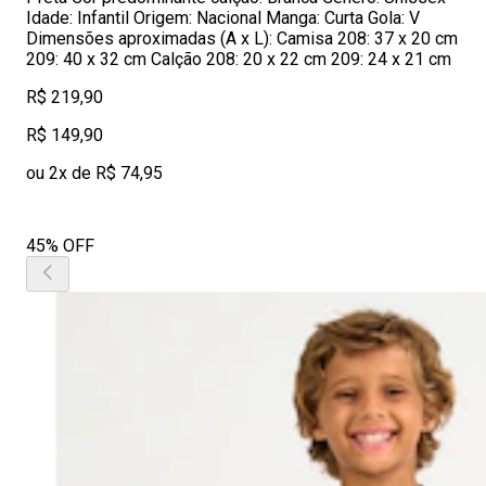
Idade: Infantil Origem: Nacional Manga: Curta Gola: V
Dimensões aproximadas (A x L): Camisa 208: 37 x 20 cm
209: 40 x 32 cm Calção 208: 20 x 22 cm 209: 24 x 21 cm
R$ 219,90
R$ 149,90
ou 2x de R$ 74,95
45% OFF