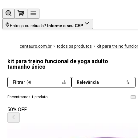
Entrega ou retirada?
Informe o seu CEP
centauro.com.br
todos os produtos
kit para treino funcio
kit para treino funcional de yoga adulto
tamanho único
Filtrar
Relevância
(4)
Encontramos 1 produto
50% OFF