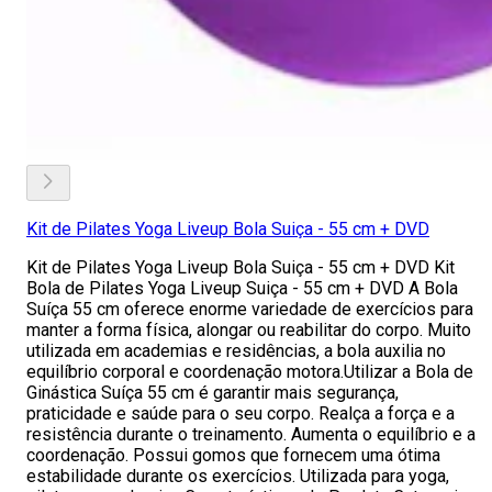
Kit de Pilates Yoga Liveup Bola Suiça - 55 cm + DVD
Kit de Pilates Yoga Liveup Bola Suiça - 55 cm + DVD Kit
Bola de Pilates Yoga Liveup Suiça - 55 cm + DVD A Bola
Suíça 55 cm oferece enorme variedade de exercícios para
manter a forma física, alongar ou reabilitar do corpo. Muito
utilizada em academias e residências, a bola auxilia no
equilíbrio corporal e coordenação motora.Utilizar a Bola de
Ginástica Suíça 55 cm é garantir mais segurança,
praticidade e saúde para o seu corpo. Realça a força e a
resistência durante o treinamento. Aumenta o equilíbrio e a
coordenação. Possui gomos que fornecem uma ótima
estabilidade durante os exercícios. Utilizada para yoga,