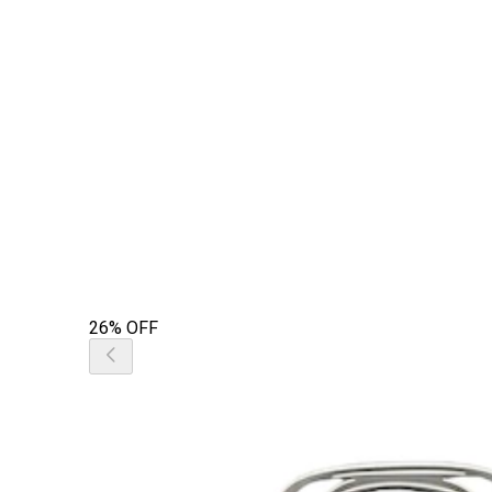
26% OFF