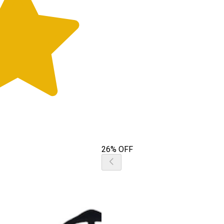
26% OFF