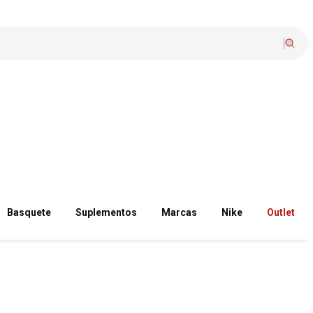
Basquete
Suplementos
Marcas
Nike
Outlet