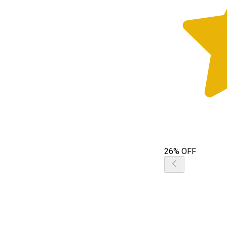
26% OFF