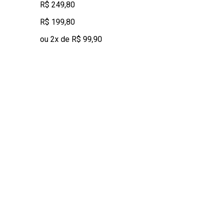
R$ 249,80
R$ 199,80
ou 2x de R$ 99,90