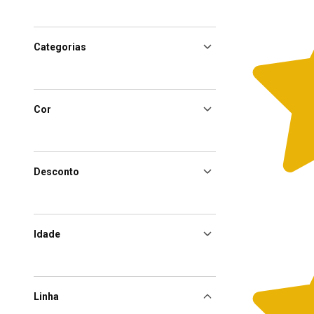
Categorias
Cor
Desconto
Idade
Linha