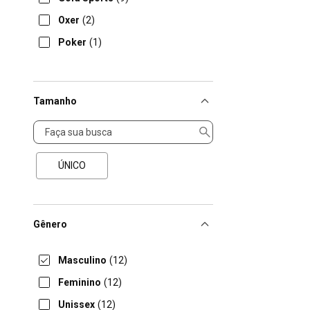
Oxer
(2)
Poker
(1)
Tamanho
Tamanho
ÚNICO
Gênero
Masculino
(12)
Feminino
(12)
Unissex
(12)