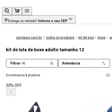
Entrega ou retirada?
Informe o seu CEP
centauro.com.br
todos os produtos
kit de luta
boxe
a
kit de luta de boxe adulto tamanho 12
Filtrar
Relevância
(4)
Encontramos 8 produtos
20% OFF