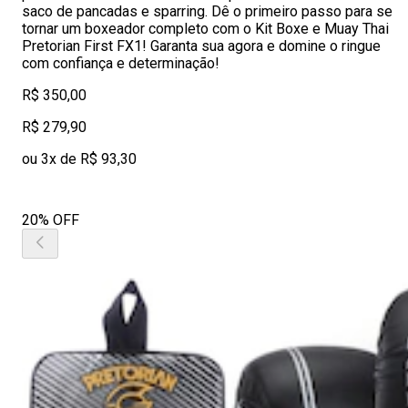
saco de pancadas e sparring. Dê o primeiro passo para se
tornar um boxeador completo com o Kit Boxe e Muay Thai
Pretorian First FX1! Garanta sua agora e domine o ringue
com confiança e determinação!
R$ 350,00
R$ 279,90
ou 3x de R$ 93,30
20% OFF