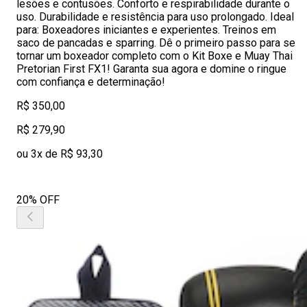
lesões e contusões. Conforto e respirabilidade durante o
uso. Durabilidade e resistência para uso prolongado. Ideal
para: Boxeadores iniciantes e experientes. Treinos em
saco de pancadas e sparring. Dê o primeiro passo para se
tornar um boxeador completo com o Kit Boxe e Muay Thai
Pretorian First FX1! Garanta sua agora e domine o ringue
com confiança e determinação!
R$ 350,00
R$ 279,90
ou 3x de R$ 93,30
20% OFF