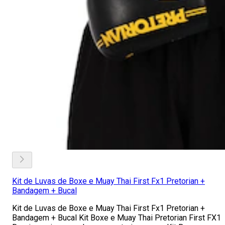
Kit de Luvas de Boxe e Muay Thai First Fx1 Pretorian +
Bandagem + Bucal
Kit de Luvas de Boxe e Muay Thai First Fx1 Pretorian +
Bandagem + Bucal Kit Boxe e Muay Thai Pretorian First FX1