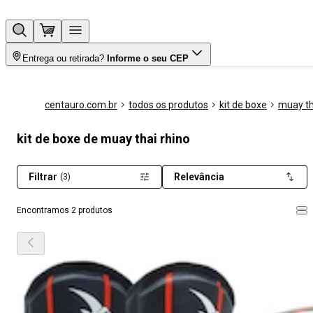
Entrega ou retirada?
Informe o seu CEP
centauro.com.br
todos os produtos
kit de boxe
muay th
kit de boxe de muay thai rhino
Filtrar
Relevância
(3)
Encontramos 2 produtos