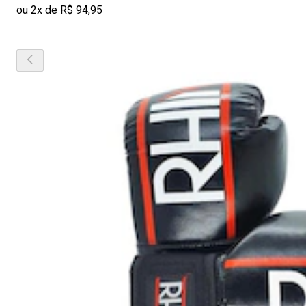
ou 2x de R$ 94,95