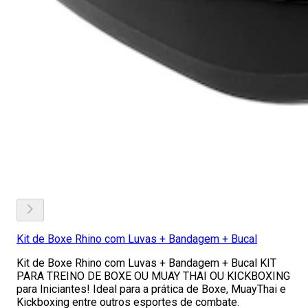
Kit de Boxe Rhino com Luvas + Bandagem + Bucal
Kit de Boxe Rhino com Luvas + Bandagem + Bucal KIT
PARA TREINO DE BOXE OU MUAY THAI OU KICKBOXING
para Iniciantes! Ideal para a prática de Boxe, MuayThai e
Kickboxing entre outros esportes de combate.