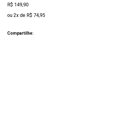
R$ 149,90
ou 2x de R$ 74,95
Compartilhe: