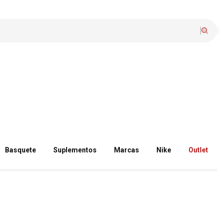
Basquete
Suplementos
Marcas
Nike
Outlet