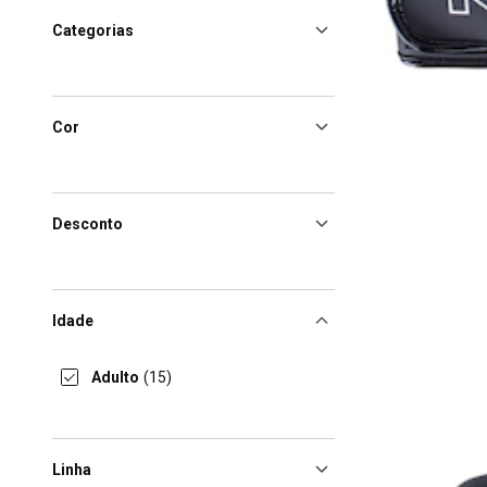
Categorias
Cor
Desconto
Idade
Adulto
(15)
Linha