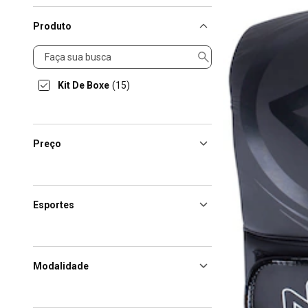
Produto
Produto
Kit De Boxe
(15)
Preço
Esportes
Modalidade