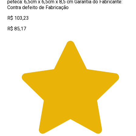
peteca: 6,5cm x 6,5cm x 8,5 cm Garantia do Fabricante:
Contra defeito de Fabricação
R$ 103,23
R$ 85,17