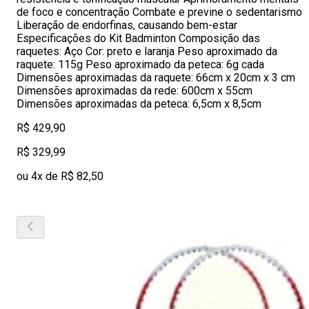
de foco e concentração Combate e previne o sedentarismo
Liberação de endorfinas, causando bem-estar
Especificações do Kit Badminton Composição das
raquetes: Aço Cor: preto e laranja Peso aproximado da
raquete: 115g Peso aproximado da peteca: 6g cada
Dimensões aproximadas da raquete: 66cm x 20cm x 3 cm
Dimensões aproximadas da rede: 600cm x 55cm
Dimensões aproximadas da peteca: 6,5cm x 8,5cm
R$ 429,90
R$ 329,99
ou 4x de R$ 82,50