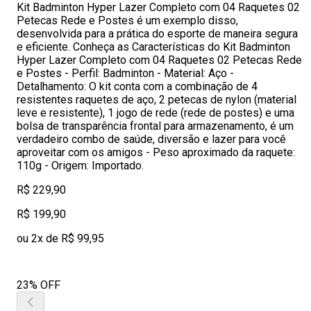
Kit Badminton Hyper Lazer Completo com 04 Raquetes 02
Petecas Rede e Postes é um exemplo disso,
desenvolvida para a prática do esporte de maneira segura
e eficiente. Conheça as Características do Kit Badminton
Hyper Lazer Completo com 04 Raquetes 02 Petecas Rede
e Postes - Perfil: Badminton - Material: Aço -
Detalhamento: O kit conta com a combinação de 4
resistentes raquetes de aço, 2 petecas de nylon (material
leve e resistente), 1 jogo de rede (rede de postes) e uma
bolsa de transparência frontal para armazenamento, é um
verdadeiro combo de saúde, diversão e lazer para você
aproveitar com os amigos - Peso aproximado da raquete:
110g - Origem: Importado.
R$ 229,90
R$ 199,90
ou 2x de R$ 99,95
23% OFF