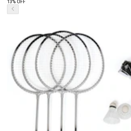
13% OFF