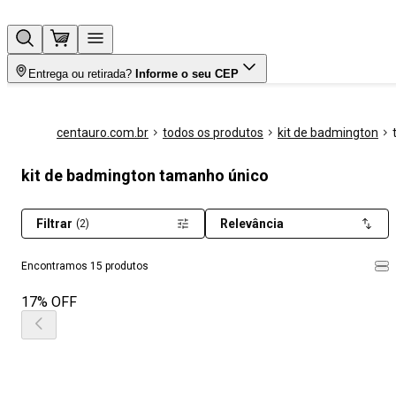
Entrega ou retirada?
Informe o seu CEP
centauro.com.br
todos os produtos
kit de badmington
kit de badmington tamanho único
Filtrar
Relevância
(2)
Encontramos 15 produtos
17% OFF