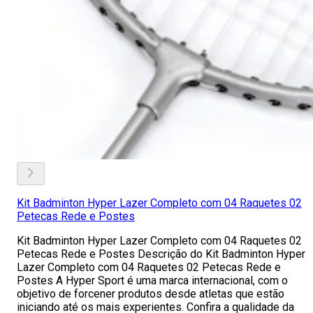
Kit Badminton Hyper Lazer Completo com 04 Raquetes 02
Petecas Rede e Postes
Kit Badminton Hyper Lazer Completo com 04 Raquetes 02
Petecas Rede e Postes Descrição do Kit Badminton Hyper
Lazer Completo com 04 Raquetes 02 Petecas Rede e
Postes A Hyper Sport é uma marca internacional, com o
objetivo de forcener produtos desde atletas que estão
iniciando até os mais experientes. Confira a qualidade da