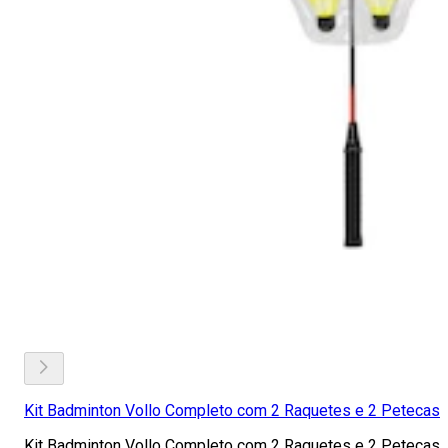
Kit Badminton Vollo Completo com 2 Raquetes e 2 Petecas
Kit Badminton Vollo Completo com 2 Raquetes e 2 Petecas