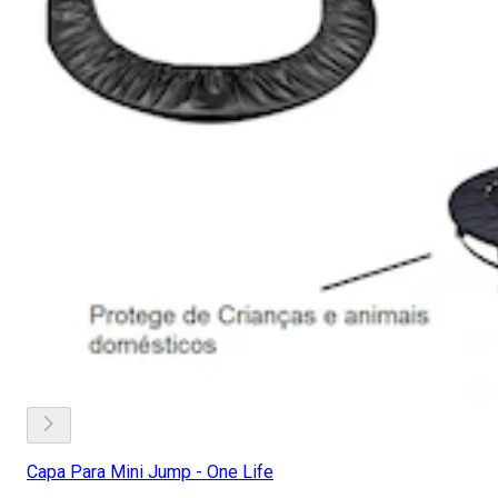
Capa Para Mini Jump - One Life