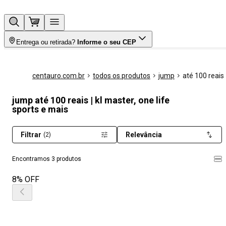
Entrega ou retirada?
Informe o seu CEP
centauro.com.br
todos os produtos
jump
até 100 reais
jump até 100 reais | kl master, one life
sports e mais
Filtrar
Relevância
(2)
Encontramos 3 produtos
8% OFF