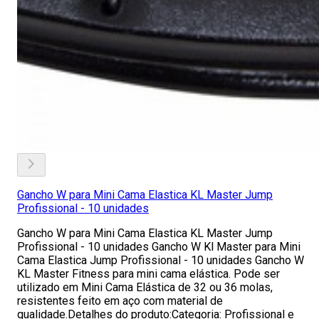
Gancho W para Mini Cama Elastica KL Master Jump
Profissional - 10 unidades
Gancho W para Mini Cama Elastica KL Master Jump
Profissional - 10 unidades Gancho W Kl Master para Mini
Cama Elastica Jump Profissional - 10 unidades Gancho W
KL Master Fitness para mini cama elástica. Pode ser
utilizado em Mini Cama Elástica de 32 ou 36 molas,
resistentes feito em aço com material de
qualidade.Detalhes do produto:Categoria: Profissional e