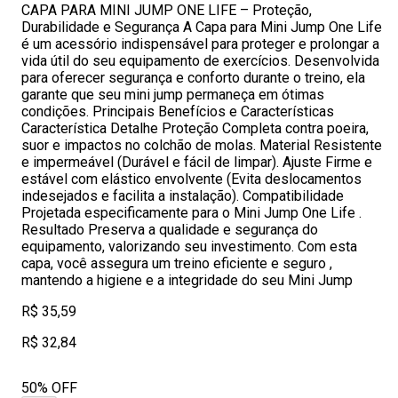
CAPA PARA MINI JUMP ONE LIFE – Proteção,
Durabilidade e Segurança A Capa para Mini Jump One Life
é um acessório indispensável para proteger e prolongar a
vida útil do seu equipamento de exercícios. Desenvolvida
para oferecer segurança e conforto durante o treino, ela
garante que seu mini jump permaneça em ótimas
condições. Principais Benefícios e Características
Característica Detalhe Proteção Completa contra poeira,
suor e impactos no colchão de molas. Material Resistente
e impermeável (Durável e fácil de limpar). Ajuste Firme e
estável com elástico envolvente (Evita deslocamentos
indesejados e facilita a instalação). Compatibilidade
Projetada especificamente para o Mini Jump One Life .
Resultado Preserva a qualidade e segurança do
equipamento, valorizando seu investimento. Com esta
capa, você assegura um treino eficiente e seguro ,
mantendo a higiene e a integridade do seu Mini Jump
R$ 35,59
R$ 32,84
50% OFF