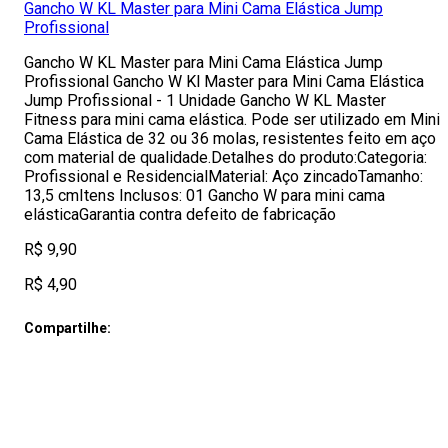
Gancho W KL Master para Mini Cama Elástica Jump
Profissional
Gancho W KL Master para Mini Cama Elástica Jump
Profissional Gancho W Kl Master para Mini Cama Elástica
Jump Profissional - 1 Unidade Gancho W KL Master
Fitness para mini cama elástica. Pode ser utilizado em Mini
Cama Elástica de 32 ou 36 molas, resistentes feito em aço
com material de qualidade.Detalhes do produto:Categoria:
Profissional e ResidencialMaterial: Aço zincadoTamanho:
13,5 cmItens Inclusos: 01 Gancho W para mini cama
elásticaGarantia contra defeito de fabricação
R$ 9,90
R$ 4,90
Compartilhe: