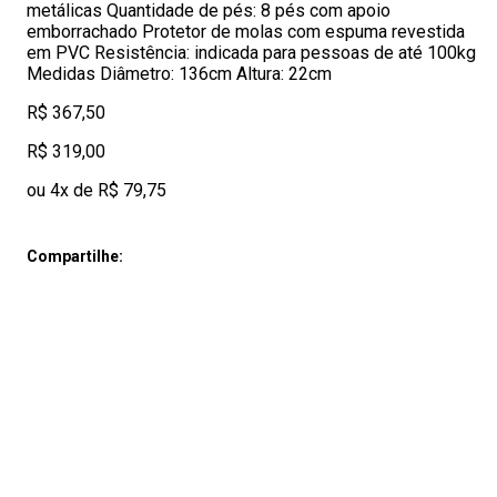
metálicas Quantidade de pés: 8 pés com apoio
emborrachado Protetor de molas com espuma revestida
em PVC Resistência: indicada para pessoas de até 100kg
Medidas Diâmetro: 136cm Altura: 22cm
R$ 367,50
R$ 319,00
ou 4x de R$ 79,75
Compartilhe: