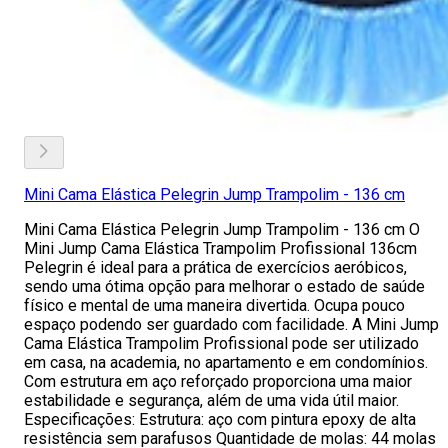
Mini Cama Elástica Pelegrin Jump Trampolim - 136 cm
Mini Cama Elástica Pelegrin Jump Trampolim - 136 cm O
Mini Jump Cama Elástica Trampolim Profissional 136cm
Pelegrin é ideal para a prática de exercícios aeróbicos,
sendo uma ótima opção para melhorar o estado de saúde
físico e mental de uma maneira divertida. Ocupa pouco
espaço podendo ser guardado com facilidade. A Mini Jump
Cama Elástica Trampolim Profissional pode ser utilizado
em casa, na academia, no apartamento e em condomínios.
Com estrutura em aço reforçado proporciona uma maior
estabilidade e segurança, além de uma vida útil maior.
Especificações: Estrutura: aço com pintura epoxy de alta
resistência sem parafusos Quantidade de molas: 44 molas