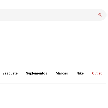
Basquete
Suplementos
Marcas
Nike
Outlet