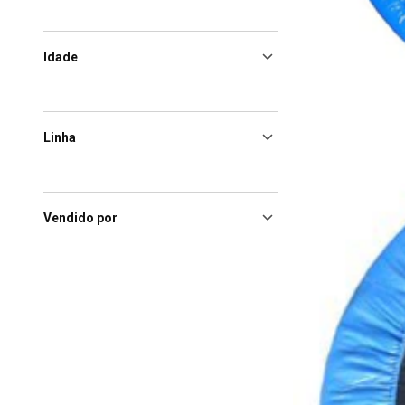
Idade
Linha
Vendido por