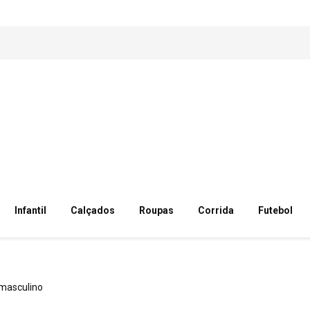
Infantil
Calçados
Roupas
Corrida
Futebol
masculino