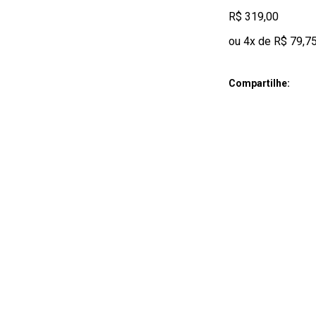
R$ 319,00
ou 4x de R$ 79,7
Compartilhe: