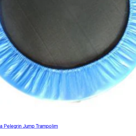
ca Pelegrin Jump Trampolim