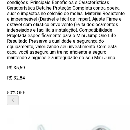
condições. Principais Benefícios e Características
Característica Detalhe Proteção Completa contra poeira,
suor e impactos no colchão de molas. Material Resistente
e impermeável (Durável e fácil de limpar). Ajuste Firme e
estável com elástico envolvente (Evita deslocamentos
indesejados e facilita a instalação). Compatibilidade
Projetada especificamente para o Mini Jump One Life .
Resultado Preserva a qualidade e segurança do
equipamento, valorizando seu investimento. Com esta
capa, você assegura um treino eficiente e seguro ,
mantendo a higiene e a integridade do seu Mini Jump
R$ 35,59
R$ 32,84
50% OFF