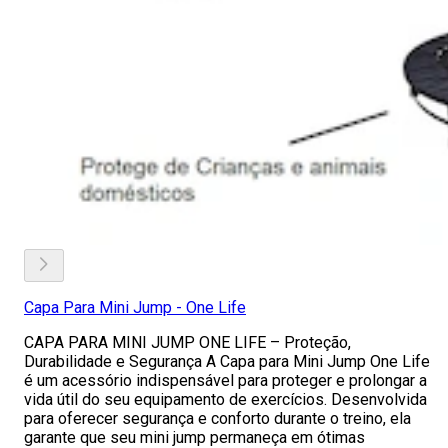
Capa Para Mini Jump - One Life
CAPA PARA MINI JUMP ONE LIFE – Proteção,
Durabilidade e Segurança A Capa para Mini Jump One Life
é um acessório indispensável para proteger e prolongar a
vida útil do seu equipamento de exercícios. Desenvolvida
para oferecer segurança e conforto durante o treino, ela
garante que seu mini jump permaneça em ótimas