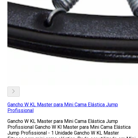
Gancho W KL Master para Mini Cama Elástica Jump
Profissional
Gancho W KL Master para Mini Cama Elástica Jump
Profissional Gancho W Kl Master para Mini Cama Elástica
Jump Profissional - 1 Unidade Gancho W KL Master