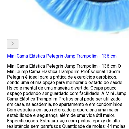
Mini Cama Elástica Pelegrin Jump Trampolim - 136 cm
Mini Cama Elástica Pelegrin Jump Trampolim - 136 cm O
Mini Jump Cama Elástica Trampolim Profissional 136cm
Pelegrin é ideal para a prática de exercícios aeróbicos,
sendo uma ótima opção para melhorar o estado de saúde
físico e mental de uma maneira divertida. Ocupa pouco
espaço podendo ser guardado com facilidade. A Mini Jump
Cama Elástica Trampolim Profissional pode ser utilizado
em casa, na academia, no apartamento e em condomínios.
Com estrutura em aço reforçado proporciona uma maior
estabilidade e segurança, além de uma vida útil maior.
Especificações: Estrutura: aço com pintura epoxy de alta
resistência sem parafusos Quantidade de molas: 44 molas