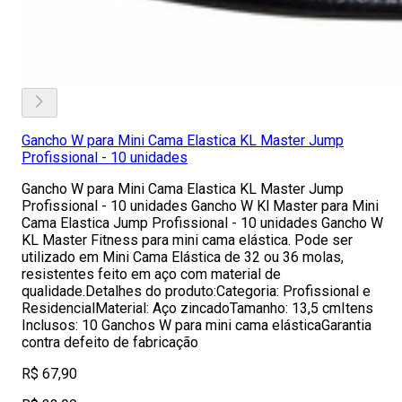
Gancho W para Mini Cama Elastica KL Master Jump
Profissional - 10 unidades
Gancho W para Mini Cama Elastica KL Master Jump
Profissional - 10 unidades Gancho W Kl Master para Mini
Cama Elastica Jump Profissional - 10 unidades Gancho W
KL Master Fitness para mini cama elástica. Pode ser
utilizado em Mini Cama Elástica de 32 ou 36 molas,
resistentes feito em aço com material de
qualidade.Detalhes do produto:Categoria: Profissional e
ResidencialMaterial: Aço zincadoTamanho: 13,5 cmItens
Inclusos: 10 Ganchos W para mini cama elásticaGarantia
contra defeito de fabricação
R$ 67,90