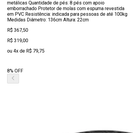
metálicas Quantidade de pés: 8 pés com apoio
emborrachado Protetor de molas com espuma revestida
em PVC Resistência: indicada para pessoas de até 100kg
Medidas Diâmetro: 136cm Altura: 22cm
R$ 367,50
R$ 319,00
ou 4x de R$ 79,75
8% OFF