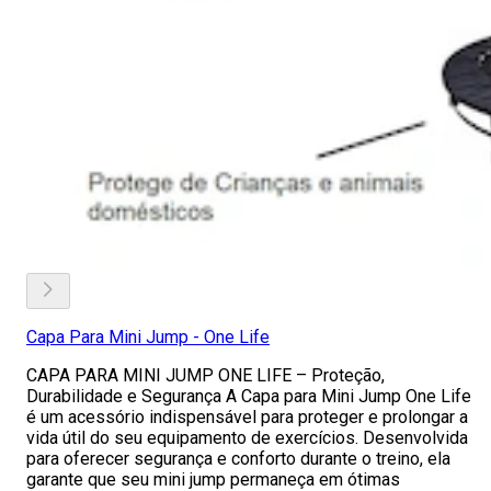
Capa Para Mini Jump - One Life
CAPA PARA MINI JUMP ONE LIFE – Proteção,
Durabilidade e Segurança A Capa para Mini Jump One Life
é um acessório indispensável para proteger e prolongar a
vida útil do seu equipamento de exercícios. Desenvolvida
para oferecer segurança e conforto durante o treino, ela
garante que seu mini jump permaneça em ótimas