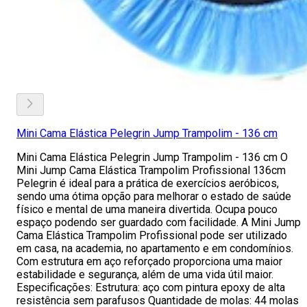
Mini Cama Elástica Pelegrin Jump Trampolim - 136 cm
Mini Cama Elástica Pelegrin Jump Trampolim - 136 cm O
Mini Jump Cama Elástica Trampolim Profissional 136cm
Pelegrin é ideal para a prática de exercícios aeróbicos,
sendo uma ótima opção para melhorar o estado de saúde
físico e mental de uma maneira divertida. Ocupa pouco
espaço podendo ser guardado com facilidade. A Mini Jump
Cama Elástica Trampolim Profissional pode ser utilizado
em casa, na academia, no apartamento e em condomínios.
Com estrutura em aço reforçado proporciona uma maior
estabilidade e segurança, além de uma vida útil maior.
Especificações: Estrutura: aço com pintura epoxy de alta
resistência sem parafusos Quantidade de molas: 44 molas