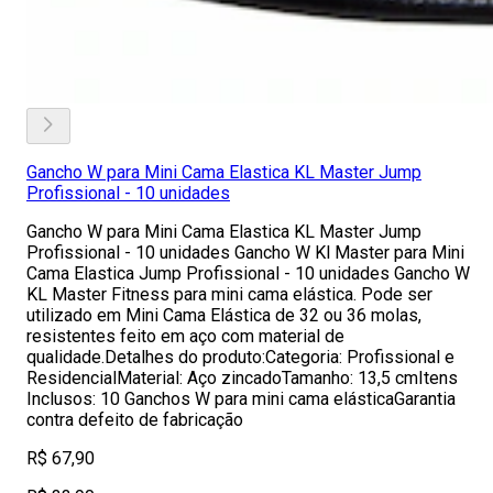
Gancho W para Mini Cama Elastica KL Master Jump
Profissional - 10 unidades
Gancho W para Mini Cama Elastica KL Master Jump
Profissional - 10 unidades Gancho W Kl Master para Mini
Cama Elastica Jump Profissional - 10 unidades Gancho W
KL Master Fitness para mini cama elástica. Pode ser
utilizado em Mini Cama Elástica de 32 ou 36 molas,
resistentes feito em aço com material de
qualidade.Detalhes do produto:Categoria: Profissional e
ResidencialMaterial: Aço zincadoTamanho: 13,5 cmItens
Inclusos: 10 Ganchos W para mini cama elásticaGarantia
contra defeito de fabricação
R$ 67,90