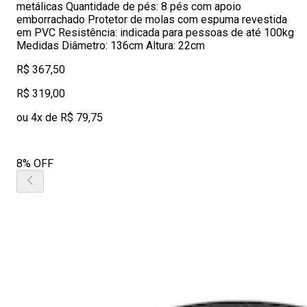
metálicas Quantidade de pés: 8 pés com apoio
emborrachado Protetor de molas com espuma revestida
em PVC Resistência: indicada para pessoas de até 100kg
Medidas Diâmetro: 136cm Altura: 22cm
R$ 367,50
R$ 319,00
ou 4x de R$ 79,75
8% OFF