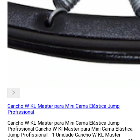
Gancho W KL Master para Mini Cama Elástica Jump
Profissional
Gancho W KL Master para Mini Cama Elástica Jump
Profissional Gancho W Kl Master para Mini Cama Elástica
Jump Profissional - 1 Unidade Gancho W KL Master