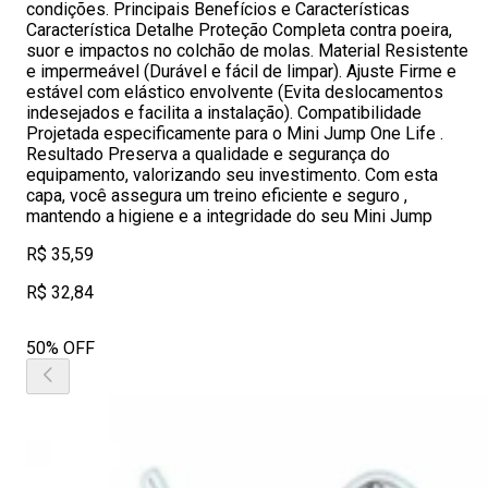
condições. Principais Benefícios e Características
Característica Detalhe Proteção Completa contra poeira,
suor e impactos no colchão de molas. Material Resistente
e impermeável (Durável e fácil de limpar). Ajuste Firme e
estável com elástico envolvente (Evita deslocamentos
indesejados e facilita a instalação). Compatibilidade
Projetada especificamente para o Mini Jump One Life .
Resultado Preserva a qualidade e segurança do
equipamento, valorizando seu investimento. Com esta
capa, você assegura um treino eficiente e seguro ,
mantendo a higiene e a integridade do seu Mini Jump
R$ 35,59
R$ 32,84
50% OFF