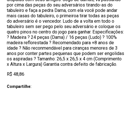
por cima das peças do seu adversários tirando-as do
tabuleiro e faça a pedra Dama, com ela você pode andar
mais casas do tabuleiro, o primeiroa tirar todas as peças
do adversário é o vencedor. Ludo de a volta em todo o
tabuleiro sem ser pego pelo seu adversário e coloque os
quatro pinos no centro do jogo para ganhar. Especificações:
? Madeira ? 24 peças (Dama) / 16 peças (Ludo) ? 100%
madeira reflorestada ? Recomendado para +8 anos de
idade ? Não reconmendável para ciranças menores de 3
anos por conter partes pequenas que podem ser engolidas
os aspiradas ? Tamanho: 26,5 x 26,5 x 4 cm (Comprimento
x Altura x Largura) Garantia contra defeito de fabricação.
R$ 48,86
Compartilhe: