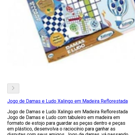
Jogo de Damas e Ludo Xalingo em Madeira Reflorestada
Jogo de Damas e Ludo Xalingo em Madeira Reflorestada
Jogo de Damas e Ludo com tabuleiro em madeira em
formato de estojo para guardar as peças dentro e peças
em plástico, desenvolva o raciocínio para ganhar as
disputas com seus amigos. Jogo de damas, vá passando