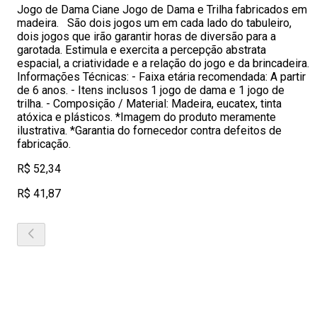
Jogo de Dama Ciane Jogo de Dama e Trilha fabricados em
madeira. São dois jogos um em cada lado do tabuleiro,
dois jogos que irão garantir horas de diversão para a
garotada. Estimula e exercita a percepção abstrata
espacial, a criatividade e a relação do jogo e da brincadeira.
Informações Técnicas: - Faixa etária recomendada: A partir
de 6 anos. - Itens inclusos 1 jogo de dama e 1 jogo de
trilha. - Composição / Material: Madeira, eucatex, tinta
atóxica e plásticos. *Imagem do produto meramente
ilustrativa. *Garantia do fornecedor contra defeitos de
fabricação.
R$ 52,34
R$ 41,87