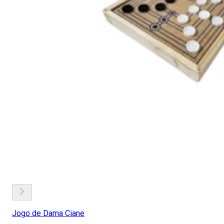
Jogo de Dama Ciane