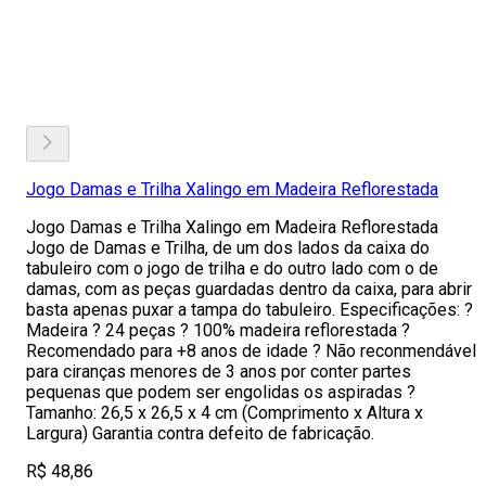
Jogo Damas e Trilha Xalingo em Madeira Reflorestada
Jogo Damas e Trilha Xalingo em Madeira Reflorestada
Jogo de Damas e Trilha, de um dos lados da caixa do
tabuleiro com o jogo de trilha e do outro lado com o de
damas, com as peças guardadas dentro da caixa, para abrir
basta apenas puxar a tampa do tabuleiro. Especificações: ?
Madeira ? 24 peças ? 100% madeira reflorestada ?
Recomendado para +8 anos de idade ? Não reconmendável
para ciranças menores de 3 anos por conter partes
pequenas que podem ser engolidas os aspiradas ?
Tamanho: 26,5 x 26,5 x 4 cm (Comprimento x Altura x
Largura) Garantia contra defeito de fabricação.
R$ 48,86