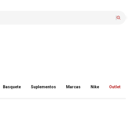
Basquete
Suplementos
Marcas
Nike
Outlet