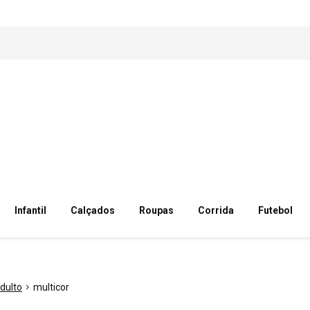
Infantil
Calçados
Roupas
Corrida
Futebol
dulto
multicor