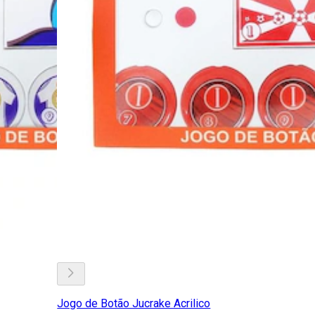
Jogo de Botão Jucrake Acrilico