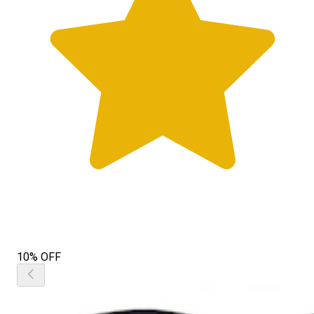
10% OFF