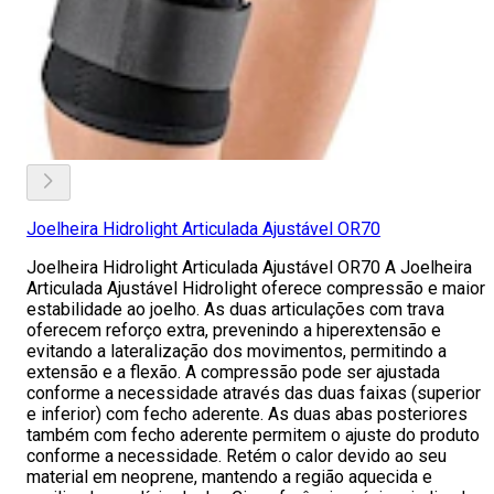
Joelheira Hidrolight Articulada Ajustável OR70
Joelheira Hidrolight Articulada Ajustável OR70 A Joelheira
Articulada Ajustável Hidrolight oferece compressão e maior
estabilidade ao joelho. As duas articulações com trava
oferecem reforço extra, prevenindo a hiperextensão e
evitando a lateralização dos movimentos, permitindo a
extensão e a flexão. A compressão pode ser ajustada
conforme a necessidade através das duas faixas (superior
e inferior) com fecho aderente. As duas abas posteriores
também com fecho aderente permitem o ajuste do produto
conforme a necessidade. Retém o calor devido ao seu
material em neoprene, mantendo a região aquecida e