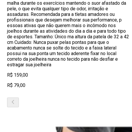
malha durante os exercícios mantendo o suor afastado da
pele, o que evita qualquer tipo de odor, irritação e
assaduras. Recomendada para a tletas amadores ou
profissionais que desejam melhorar sua performance, p
essoas ativas que não querem mais o incômodo nos
joelhos durante as atividades do dia a dia e para todo tipo
de esportes. Tamanho: Único ma altura da patela de 32 a 42
cm Cuidado: Nunca puxar pelas pontas para que o
acabamento nunca se solte do tecido e a faixa lateral
possui na sua ponta um tecido aderente fixar no local
correto da joelheira nunca no tecido para não desfiar e
estragar sua joelheira
R$ 159,00
R$ 79,00