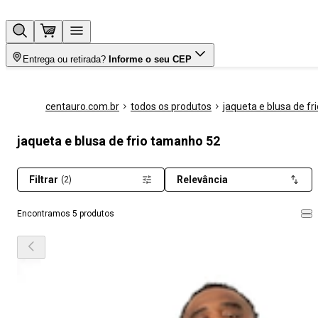
Entrega ou retirada?
Informe o seu CEP
centauro.com.br
todos os produtos
jaqueta e blusa de fri
jaqueta e blusa de frio tamanho 52
Filtrar
Relevância
(2)
Encontramos 5 produtos