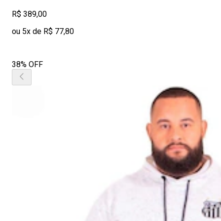
R$ 389,00
ou 5x de R$ 77,80
38% OFF