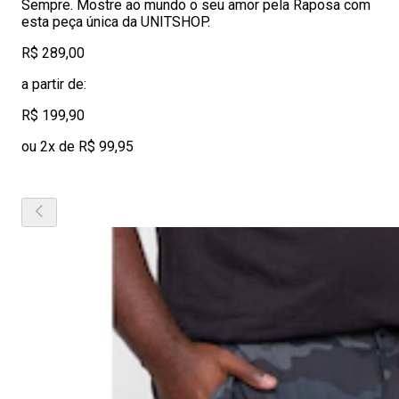
Sempre. Mostre ao mundo o seu amor pela Raposa com
esta peça única da UNITSHOP.
R$ 289,00
a partir de:
R$ 199,90
ou 2x de R$ 99,95