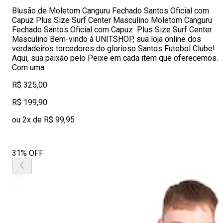
Blusão de Moletom Canguru Fechado Santos Oficial com
Capuz Plus Size Surf Center Masculino Moletom Canguru
Fechado Santos Oficial com Capuz Plus Size Surf Center
Masculino Bem-vindo à UNITSHOP, sua loja online dos
verdadeiros torcedores do glorioso Santos Futebol Clube!
Aqui, sua paixão pelo Peixe em cada item que oferecemos.
Com uma
R$ 325,00
R$ 199,90
ou 2x de R$ 99,95
31% OFF