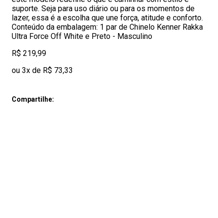
suporte. Seja para uso diário ou para os momentos de
lazer, essa é a escolha que une força, atitude e conforto.
Conteúdo da embalagem: 1 par de Chinelo Kenner Rakka
Ultra Force Off White e Preto - Masculino
R$ 219,99
ou 3x de R$ 73,33
Compartilhe: