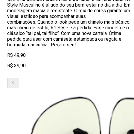
Style Masculino é aliado do seu bem-estar no dia a dia. Em
modelagem macia e resistente. O mix de cores garante um
visual estiloso para acompanhar suas
combinações. Quando o look pede um chinelo mais básico,
mas cheio de estilo, R1 Style é a pedida. Esse modelo é o
clássico “tal pai, tal filho”. Com uma nova cartela. Ótima
pedida para usar com camiseta estampada ou regata e
bermuda masculina. Peça o seu!
R$ 49,90
R$ 39,90