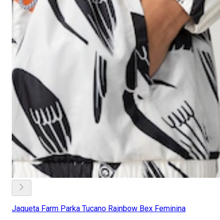
Jaqueta Farm Parka Tucano Rainbow Bex Feminina