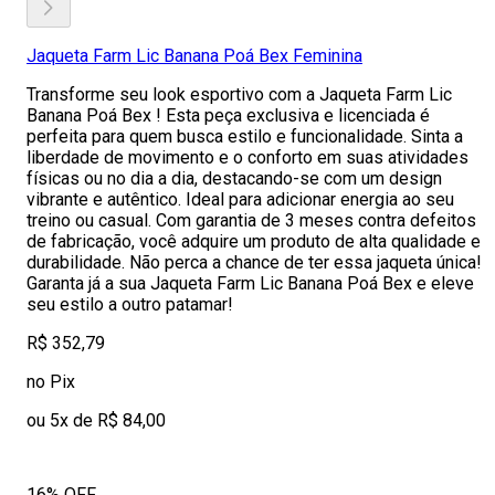
Jaqueta Farm Lic Banana Poá Bex Feminina
Transforme seu look esportivo com a Jaqueta Farm Lic
Banana Poá Bex ! Esta peça exclusiva e licenciada é
perfeita para quem busca estilo e funcionalidade. Sinta a
liberdade de movimento e o conforto em suas atividades
físicas ou no dia a dia, destacando-se com um design
vibrante e autêntico. Ideal para adicionar energia ao seu
treino ou casual. Com garantia de 3 meses contra defeitos
de fabricação, você adquire um produto de alta qualidade e
durabilidade. Não perca a chance de ter essa jaqueta única!
Garanta já a sua Jaqueta Farm Lic Banana Poá Bex e eleve
seu estilo a outro patamar!
R$ 352,79
no Pix
ou 5x de R$ 84,00
16% OFF