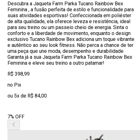
Descubra a Jaqueta Farm Parka Tucano Rainbow Bex
Feminina , a fusão perfeita de estilo e funcionalidade para
suas atividades esportivas! Confeccionada em poliéster
de alta qualidade, ela oferece leveza e resistência, ideal
para seu treino ou um passeio cheio de energia. Sinta o
conforto e a liberdade de movimento, enquanto o design
exclusivo Tucano Rainbow Bex adiciona um toque vibrante
e autêntico ao seu look fitness. Não perca a chance de ter
uma peça que une moda, desempenho e durabilidade.
Garanta já a sua Jaqueta Farm Parka Tucano Rainbow Bex
Feminina e eleve seu treino a outro patamar!
R$ 398,99
no Pix
ou 5x de R$ 84,00
7% OFF