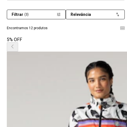
Filtrar
Relevância
(3)
Encontramos 12 produtos
5% OFF