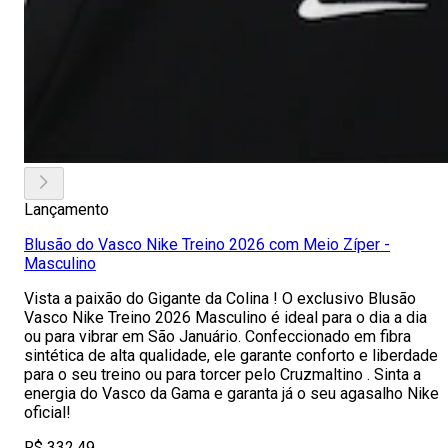
Lançamento
Blusão do Vasco Nike Treino 2026 com Meio Zíper -
Masculino
Vista a paixão do Gigante da Colina ! O exclusivo Blusão
Vasco Nike Treino 2026 Masculino é ideal para o dia a dia
ou para vibrar em São Januário. Confeccionado em fibra
sintética de alta qualidade, ele garante conforto e liberdade
para o seu treino ou para torcer pelo Cruzmaltino . Sinta a
energia do Vasco da Gama e garanta já o seu agasalho Nike
oficial!
R$ 332,49