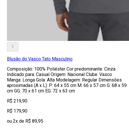
Blusão do Vasco Tato Masculino
Composição: 100% Poliéster Cor predominante: Cinza
Indicado para: Casual Origem: Nacional Clube: Vasco
Manga: Longa Gola: Alta Modelagem: Regular Dimensões
aproximadas (A x L): P: 64 x 55 cm M: 66 x 57 cm G: 68 x 59
cm GG: 70 x 61 cm EG: 72 x 63 cm
R$ 219,90
R$ 179,90
ou 2x de R$ 89,95