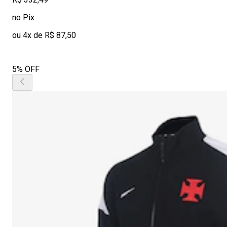
no Pix
ou 4x de R$ 87,50
5% OFF