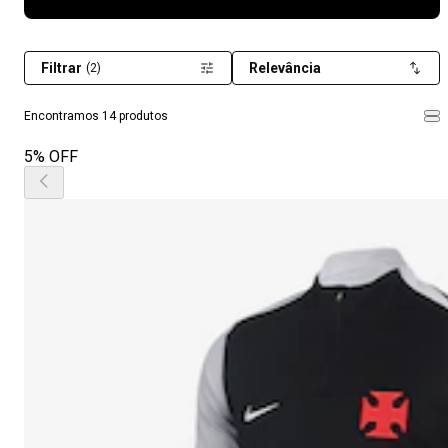
Filtrar
Relevância
(2)
Encontramos 14 produtos
5% OFF