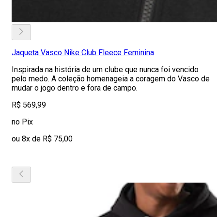
Jaqueta Vasco Nike Club Fleece Feminina
Inspirada na história de um clube que nunca foi vencido
pelo medo. A coleção homenageia a coragem do Vasco de
mudar o jogo dentro e fora de campo.
R$ 569,99
no Pix
ou 8x de R$ 75,00