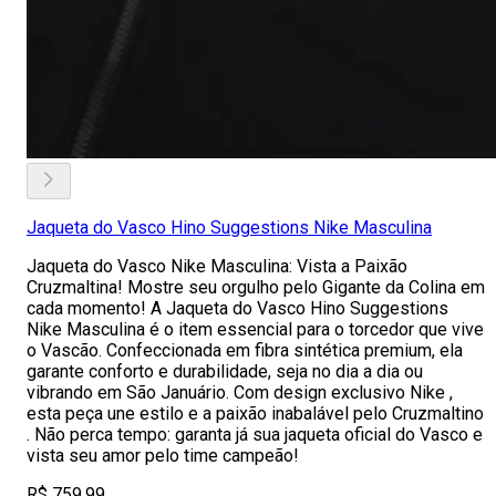
Jaqueta do Vasco Hino Suggestions Nike Masculina
Jaqueta do Vasco Nike Masculina: Vista a Paixão
Cruzmaltina! Mostre seu orgulho pelo Gigante da Colina em
cada momento! A Jaqueta do Vasco Hino Suggestions
Nike Masculina é o item essencial para o torcedor que vive
o Vascão. Confeccionada em fibra sintética premium, ela
garante conforto e durabilidade, seja no dia a dia ou
vibrando em São Januário. Com design exclusivo Nike ,
esta peça une estilo e a paixão inabalável pelo Cruzmaltino
. Não perca tempo: garanta já sua jaqueta oficial do Vasco e
vista seu amor pelo time campeão!
R$ 759,99