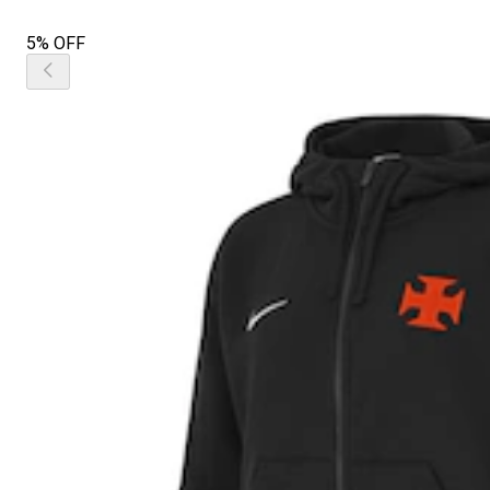
5% OFF