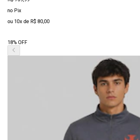
no Pix
ou 10x de R$ 80,00
18% OFF