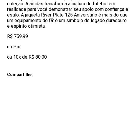
coleção. A adidas transforma a cultura do futebol em
realidade para você demonstrar seu apoio com confiança e
estilo. A jaqueta River Plate 125 Aniversário é mais do que
um equipamento de fã: é um símbolo de legado duradouro
e espírito otimista.
R$ 759,99
no Pix
ou 10x de R$ 80,00
Compartilhe: