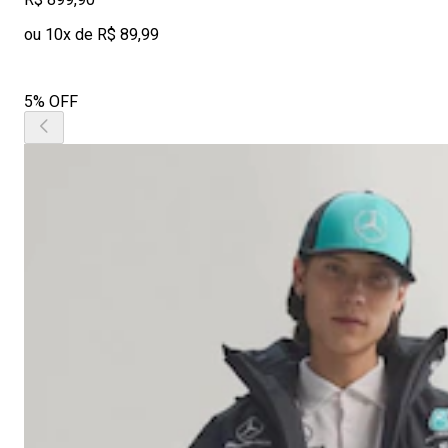
ou 10x de R$ 89,99
5% OFF