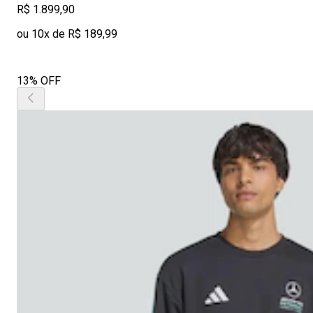
R$ 1.899,90
ou 10x de R$ 189,99
13% OFF