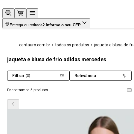
Entrega ou retirada?
Informe o seu CEP
centauro.com.br
todos os produtos
jaqueta e blusa de fri
jaqueta e blusa de frio adidas mercedes
Filtrar
Relevância
(3)
Encontramos 5 produtos