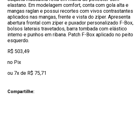
elastano. Em modelagem comfort, conta com gola alta e
mangas raglan e possui recortes com vivos contrastantes
aplicados nas mangas, frente e vista do zíper. Apresenta
abertura frontal com zíper e puxador personalizado F-Box,
bolsos laterais travetados, barra tombada com elástico
interno e punhos em ribana. Patch F-Box aplicado no peito
esquerdo.
R$ 503,49
no Pix
ou 7x de R$ 75,71
Compartilhe: