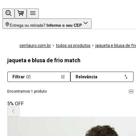
Entrega ou retirada?
Informe o seu CEP
centauro.com.br
todos os produtos
jaqueta e blusa de fri
jaqueta e blusa de frio match
Filtrar
Relevância
(2)
Encontramos 1 produto
5% OFF