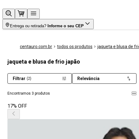
Entrega ou retirada?
Informe o seu CEP
centauro.com.br
todos os produtos
jaqueta e blusa de fri
jaqueta e blusa de frio japão
Filtrar
Relevância
(2)
Encontramos 3 produtos
17% OFF