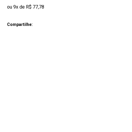
ou 9x de R$ 77,78
Compartilhe: