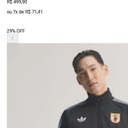
R$ 499,90
ou 7x de R$ 71,41
29% OFF