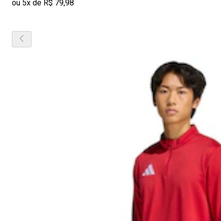
ou 5x de R$ 79,98