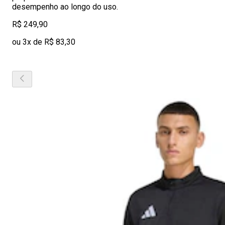
desempenho ao longo do uso.
R$ 249,90
ou 3x de R$ 83,30