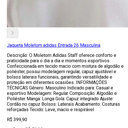
Jaqueta Moletom adidas Entrada 26 Masculina
Descrição: O Moletom Adidas Staff oferece conforto e
praticidade para o dia a dia e momentos esportivos.
Confeccionada em tecido macio com mistura de algodão e
poliéster, possui modelagem regular, capuz ajustável e
bolsos laterais funcionais, garantindo versatilidade e
proteção em diferentes ocasiões. INFORMAÇÕES
TÉCNICAS Gênero: Masculino Indicado para: Casual e
esportivo Modelagem: Regular Composição: Algodão e
Poliéster Manga: Longa Gola: Capuz integrado Ajuste:
Cordão no capuz Bolsos: Laterais Acabamento: Costuras
reforçadas Tecido: Leve, macio e respirável
R$ 399,90