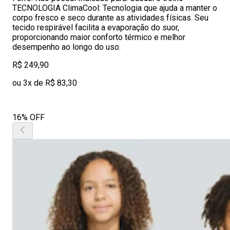
TECNOLOGIA ClimaCool: Tecnologia que ajuda a manter o
corpo fresco e seco durante as atividades físicas. Seu
tecido respirável facilita a evaporação do suor,
proporcionando maior conforto térmico e melhor
desempenho ao longo do uso.
R$ 249,90
ou 3x de R$ 83,30
16% OFF