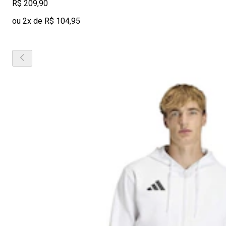
R$ 209,90
ou 2x de R$ 104,95