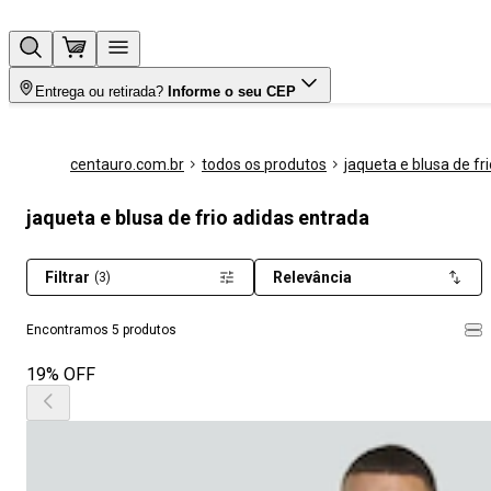
Entrega ou retirada?
Informe o seu CEP
centauro.com.br
todos os produtos
jaqueta e blusa de fri
jaqueta e blusa de frio adidas entrada
Filtrar
Relevância
(3)
Encontramos 5 produtos
19% OFF