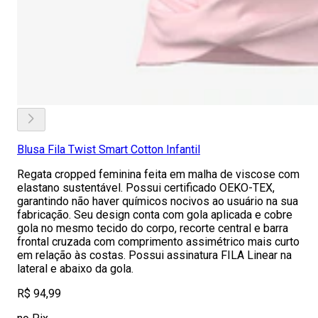
Blusa Fila Twist Smart Cotton Infantil
Regata cropped feminina feita em malha de viscose com
elastano sustentável. Possui certificado OEKO-TEX,
garantindo não haver químicos nocivos ao usuário na sua
fabricação. Seu design conta com gola aplicada e cobre
gola no mesmo tecido do corpo, recorte central e barra
frontal cruzada com comprimento assimétrico mais curto
em relação às costas. Possui assinatura FILA Linear na
lateral e abaixo da gola.
R$ 94,99