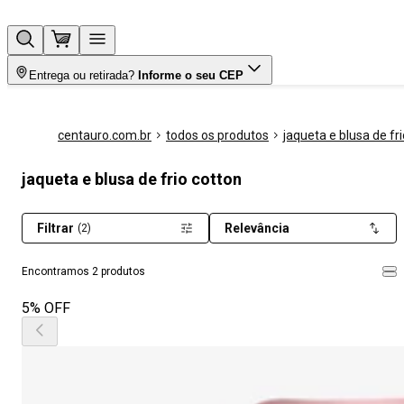
Entrega ou retirada?
Informe o seu CEP
centauro.com.br
todos os produtos
jaqueta e blusa de fri
jaqueta e blusa de frio cotton
Filtrar
Relevância
(2)
Encontramos 2 produtos
5% OFF