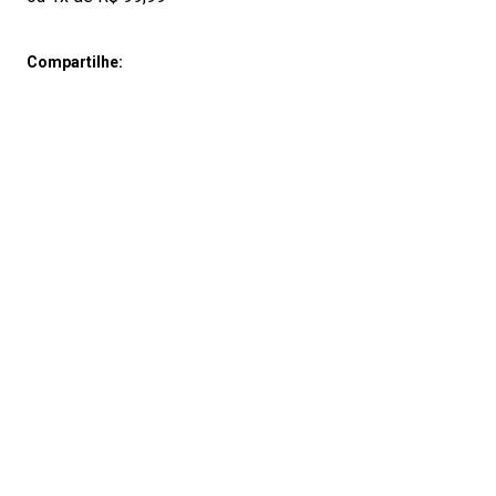
Compartilhe: