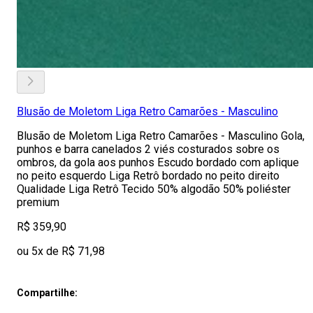
Blusão de Moletom Liga Retro Camarões - Masculino
Blusão de Moletom Liga Retro Camarões - Masculino Gola,
punhos e barra canelados 2 viés costurados sobre os
ombros, da gola aos punhos Escudo bordado com aplique
no peito esquerdo Liga Retrô bordado no peito direito
Qualidade Liga Retrô Tecido 50% algodão 50% poliéster
premium
R$ 359,90
ou 5x de R$ 71,98
Compartilhe: