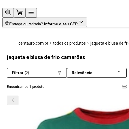
Entrega ou retirada?
Informe o seu CEP
centauro.com.br
todos os produtos
jaqueta e blusa de fri
jaqueta e blusa de frio camarões
Filtrar
Relevância
(2)
Encontramos 1 produto