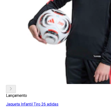
Lançamento
Jaqueta Infantil Tiro 26 adidas