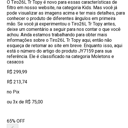
O Tiro26L Tr Topy é novo para essas características de
filtro em nosso website, na categoria Kids. Mas você já
pode visualizar as imagens acima e ter mais detalhes, para
conhecer o produto de diferentes ângulos em primeira
mão. Se você já experimentou o Tiro26L Tr Topy antes,
deixe um comentário a seguir para nos contar o que você
achou. Ainda estamos trabalhando para obter mais
informações sobre o Tiro26L Tr Topy aqui, então não
esqueça de retornar ao site em breve. Enquanto isso, aqui
está o número do artigo do produto JY7159 para sua
referência. Ele é classificado na categoria Moletons e
casacos
R$ 299,99
R$ 213,74
no Pix
ou 3x de R$ 75,00
65% OFF