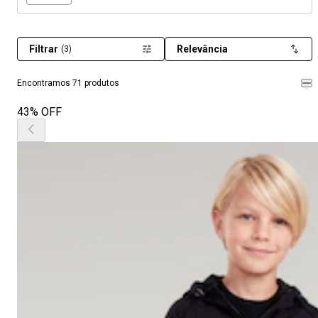
Filtrar
Relevância
(3)
Encontramos 71 produtos
43% OFF