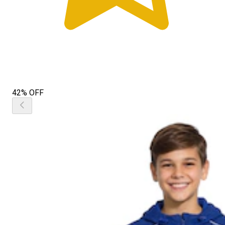
42% OFF