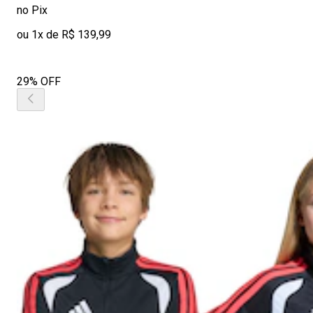
no Pix
ou 1x de R$ 139,99
29% OFF