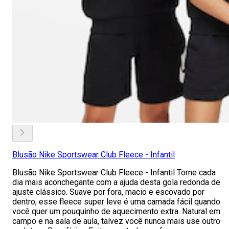
Blusão Nike Sportswear Club Fleece - Infantil
Blusão Nike Sportswear Club Fleece - Infantil Torne cada
dia mais aconchegante com a ajuda desta gola redonda de
ajuste clássico. Suave por fora, macio e escovado por
dentro, esse fleece super leve é uma camada fácil quando
você quer um pouquinho de aquecimento extra. Natural em
campo e na sala de aula, talvez você nunca mais use outro