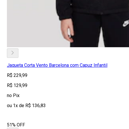
Jaqueta Corta Vento Barcelona com Capuz Infantil
R$ 229,99
R$ 129,99
no Pix
ou 1x de R$ 136,83
51% OFF