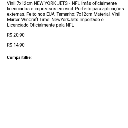
Vinil 7x12cm NEW YORK JETS - NFL Ímãs oficialmente
licenciados e impressos em vinil. Perfeito para aplicações
externas. Feito nos EUA. Tamanho: 7x12cm Material: Vinil
Marca: WinCraft Time: NewYorkJets Importado e
Licenciado Oficialmente pela NFL
R$ 20,90
R$ 14,90
Compartilhe: