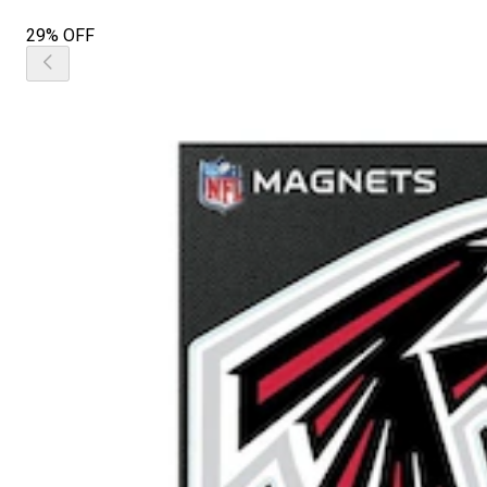
29% OFF