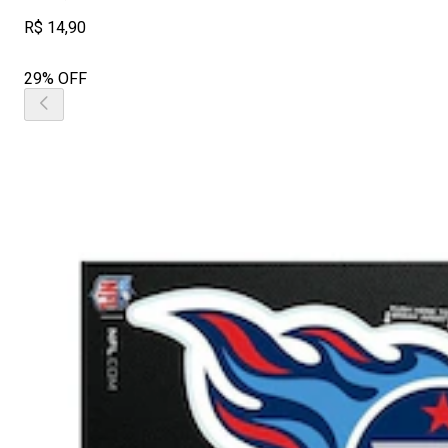
R$ 14,90
29% OFF