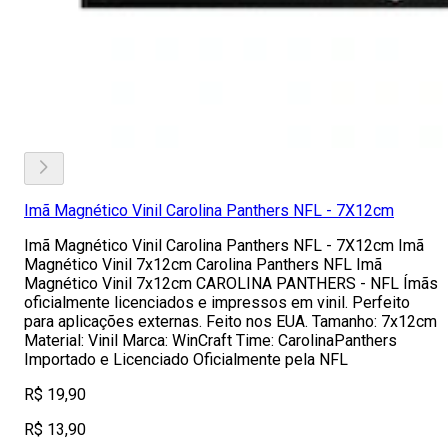
Imã Magnético Vinil Carolina Panthers NFL - 7X12cm
Imã Magnético Vinil Carolina Panthers NFL - 7X12cm Imã
Magnético Vinil 7x12cm Carolina Panthers NFL Imã
Magnético Vinil 7x12cm CAROLINA PANTHERS - NFL Ímãs
oficialmente licenciados e impressos em vinil. Perfeito
para aplicações externas. Feito nos EUA. Tamanho: 7x12cm
Material: Vinil Marca: WinCraft Time: CarolinaPanthers
Importado e Licenciado Oficialmente pela NFL
R$ 19,90
R$ 13,90