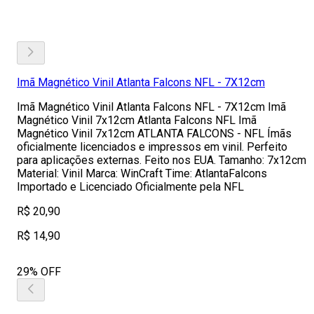
Imã Magnético Vinil Atlanta Falcons NFL - 7X12cm
Imã Magnético Vinil Atlanta Falcons NFL - 7X12cm Imã
Magnético Vinil 7x12cm Atlanta Falcons NFL Imã
Magnético Vinil 7x12cm ATLANTA FALCONS - NFL Ímãs
oficialmente licenciados e impressos em vinil. Perfeito
para aplicações externas. Feito nos EUA. Tamanho: 7x12cm
Material: Vinil Marca: WinCraft Time: AtlantaFalcons
Importado e Licenciado Oficialmente pela NFL
R$ 20,90
R$ 14,90
29% OFF