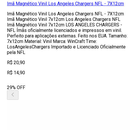
Imã Magnético Vinil Los Angeles Chargers NFL - 7X12cm
Imã Magnético Vinil Los Angeles Chargers NFL - 7X12cm
Imã Magnético Vinil 7x12cm Los Angeles Chargers NFL
Imã Magnético Vinil 7x12cm LOS ANGELES CHARGERS -
NFL Ímãs oficialmente licenciados e impressos em vinil.
Perfeito para aplicações externas. Feito nos EUA. Tamanho:
7x12cm Material: Vinil Marca: WinCraft Time:
LosAngelesChargers Importado e Licenciado Oficialmente
pela NFL
R$ 20,90
R$ 14,90
29% OFF