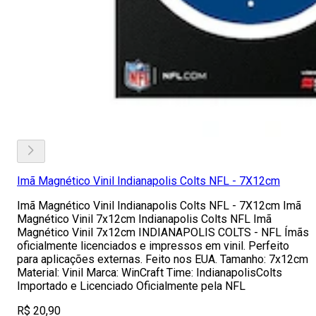
Imã Magnético Vinil Indianapolis Colts NFL - 7X12cm
Imã Magnético Vinil Indianapolis Colts NFL - 7X12cm Imã
Magnético Vinil 7x12cm Indianapolis Colts NFL Imã
Magnético Vinil 7x12cm INDIANAPOLIS COLTS - NFL Ímãs
oficialmente licenciados e impressos em vinil. Perfeito
para aplicações externas. Feito nos EUA. Tamanho: 7x12cm
Material: Vinil Marca: WinCraft Time: IndianapolisColts
Importado e Licenciado Oficialmente pela NFL
R$ 20,90