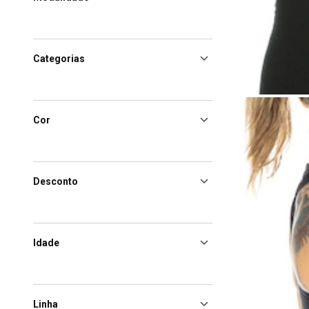
Categorias
Cor
Desconto
Idade
Linha