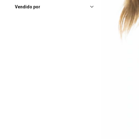
Vendido por