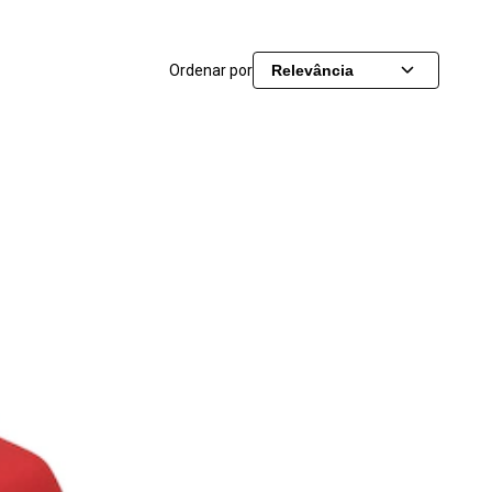
Ordenar por
Relevância