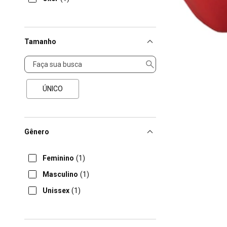
Tamanho
Tamanho
ÚNICO
Gênero
Feminino
(1)
Masculino
(1)
Unissex
(1)