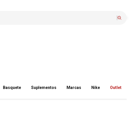
Basquete
Suplementos
Marcas
Nike
Outlet