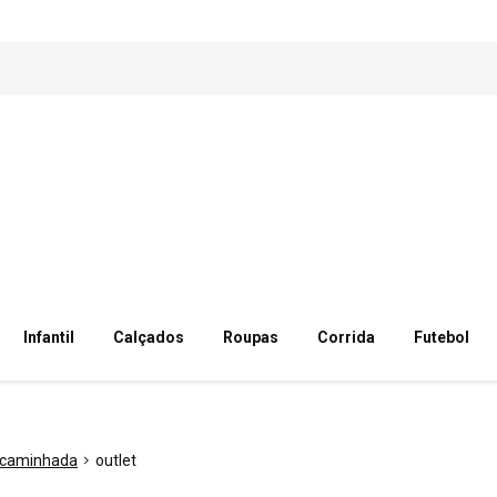
Infantil
Calçados
Roupas
Corrida
Futebol
/ caminhada
outlet