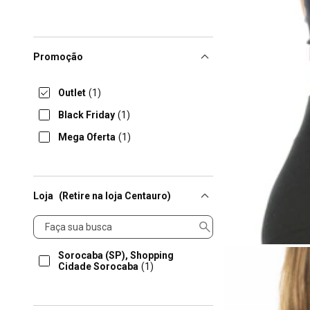
Promoção
Outlet
(1)
Black Friday
(1)
Mega Oferta
(1)
Loja
(Retire na loja Centauro)
Loja
Sorocaba (SP), Shopping
Cidade Sorocaba
(1)