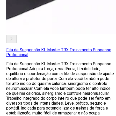
Fita de Suspensão KL Master TRX Treinamento Suspenso
Profissional
Fita de Suspensão KL Master TRX Treinamento Suspenso
Profissional Adquira força, resistência, flexibilidade,
equilíbrio e coordenação com a fita de suspensão de ajuste
de altura e protetor de porta. Com ela você também pode
ter alto índice de queima calórica, sinergismo e controle
neuromuscular. Com ela você também pode ter alto índice
de queima calórica, sinergismo e controle neuromuscular.
Trabalho integrado do corpo inteiro que pode ser feito em
diversos tipos de intensidades. Leve, prático, seguro e
portátil. Indicada para potencializar os treinos de força e
estabilização, muito fácil de armazenar e não ocupa