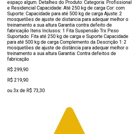
espaço algum. Detalhes do Produto: Categoria: Profissional
e Residencial Capacidade: Até 250 kg de carga Cor: com
Suporte: Capacidade para até 500 kg de carga Ajuste: 2
mosquetões de ajuste de distancia para adequar melhor o
treinamento a sua altura Garantia contra defeito de
fabricação Itens Inclusos: 1 Fita Suspensão Trx Peso
Suportado: Fita até 250 kg de carga e Suporte Capacidade
para até 500 kg de carga Complemento da Descrição 1: 2
mosquetões de ajuste de distância para adequar melhor o
treinamento a sua altura Garantia: Contra defeitos de
fabricação
R$ 299,90
R$ 219,90
ou 3x de R$ 73,30