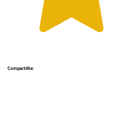
Compartilhe: