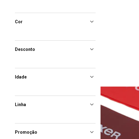
Cor
Desconto
Idade
Linha
Promoção