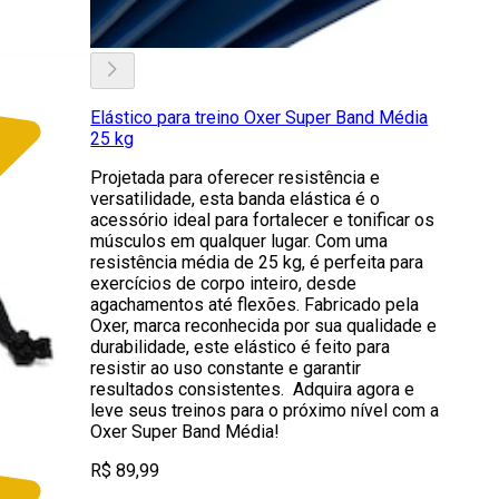
Elástico para treino Oxer Super Band Média
25 kg
Projetada para oferecer resistência e
versatilidade, esta banda elástica é o
acessório ideal para fortalecer e tonificar os
músculos em qualquer lugar. Com uma
resistência média de 25 kg, é perfeita para
exercícios de corpo inteiro, desde
agachamentos até flexões. Fabricado pela
Oxer, marca reconhecida por sua qualidade e
durabilidade, este elástico é feito para
resistir ao uso constante e garantir
resultados consistentes. Adquira agora e
leve seus treinos para o próximo nível com a
Oxer Super Band Média!
R$ 89,99