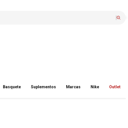
Basquete
Suplementos
Marcas
Nike
Outlet