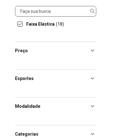
Produto
Faixa Elástica
(18)
Preço
Esportes
Modalidade
Categorias