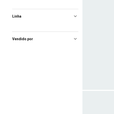
Linha
Vendido por