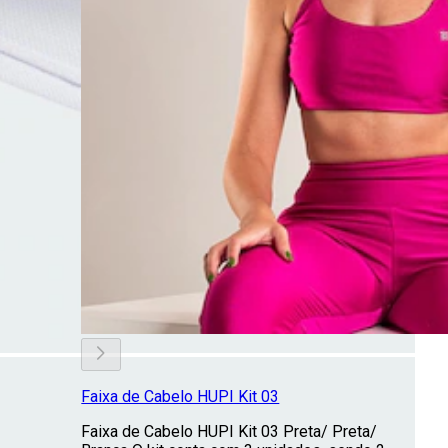
Faixa de Cabelo HUPI Kit 03
Faixa de Cabelo HUPI Kit 03 Preta/ Preta/