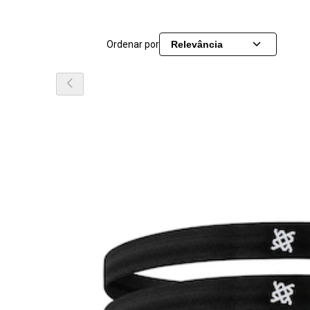
Ordenar por
Relevância